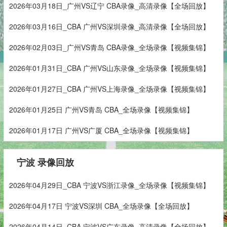
2026年03月18日_广州VS辽宁 CBA录像_高清录像【全场回放】
2026年03月16日_CBA 广州VS深圳录像_高清录像【全场回放】
2026年02月03日_广州VS青岛 CBA录像_全场录像【视频集锦】
2026年01月31日_CBA 广州VS山东录像_全场录像【视频集锦】
2026年01月27日_CBA 广州VS上海录像_全场录像【视频集锦】
2026年01月25日 广州VS青岛 CBA_全场录像【视频集锦】
2026年01月17日 广州VS广厦 CBA_全场录像【视频集锦】
宁波 录像回放
2026年04月29日_CBA 宁波VS浙江录像_全场录像【视频集锦】
2026年04月17日 宁波VS深圳 CBA_全场录像【全场回放】
2026年04月14日_CBA 宁波VS广东录像_高清录像【全场回放】