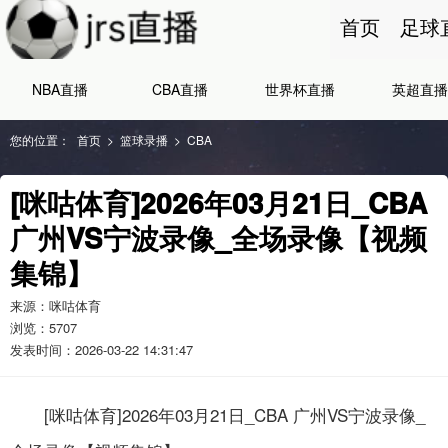
首页
足球
NBA直播
CBA直播
世界杯直播
英超直播
您的位置：
首页
>
篮球录播
>
CBA
[咪咕体育]2026年03月21日_CBA
广州VS宁波录像_全场录像【视频
集锦】
来源：咪咕体育
浏览：
5707
发表时间：2026-03-22 14:31:47
[咪咕体育]2026年03月21日_CBA 广州VS宁波录像_