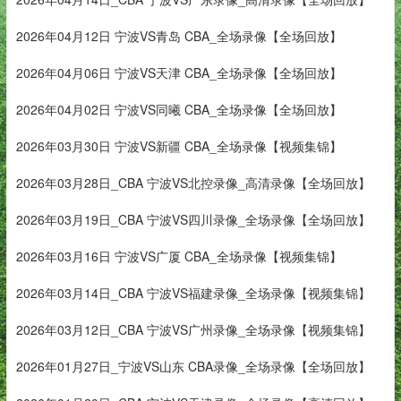
2026年04月12日 宁波VS青岛 CBA_全场录像【全场回放】
2026年04月06日 宁波VS天津 CBA_全场录像【全场回放】
2026年04月02日 宁波VS同曦 CBA_全场录像【全场回放】
2026年03月30日 宁波VS新疆 CBA_全场录像【视频集锦】
2026年03月28日_CBA 宁波VS北控录像_高清录像【全场回放】
2026年03月19日_CBA 宁波VS四川录像_全场录像【全场回放】
2026年03月16日 宁波VS广厦 CBA_全场录像【视频集锦】
2026年03月14日_CBA 宁波VS福建录像_全场录像【视频集锦】
2026年03月12日_CBA 宁波VS广州录像_全场录像【视频集锦】
2026年01月27日_宁波VS山东 CBA录像_全场录像【全场回放】