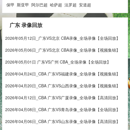
保甲
斯亚甲
阿尔巴超
哈萨超
法罗超
安道超
广东 录像回放
2026年05月12日_广东VS北京 CBA录像_全场录像【全场回放】
2026年05月06日_广东VS北京 CBA录像_全场录像【视频集锦】
2026年05月01日 广东VS广州 CBA_全场录像【全场回放】
2026年04月24日_CBA 广东VS福建录像_全场录像【视频集锦】
2026年04月20日_CBA 广东VS山西录像_全场录像【视频集锦】
2026年04月12日_CBA 广东VS广厦录像_全场录像【高清回放】
2026年04月08日_CBA 广东VS青岛录像_全场录像【全场回放】
2026年04月06日_CBA 广东VS山东录像_全场录像【高清回放】