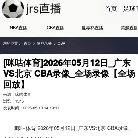
首页
足球
NBA直播
CBA直播
世界杯直播
英超直播
您的位置：
首页
>
篮球录播
>
CBA
[咪咕体育]2026年05月12日_广东
VS北京 CBA录像_全场录像【全场
回放】
来源：咪咕体育
浏览：
1345
发表时间：2026-05-13 14:19:17
[咪咕体育]2026年05月12日_广东VS北京 CBA录像_