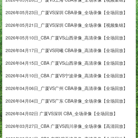
2026年05月23日_广厦VS深圳 CBA录像_全场录像【全场回放】
2026年05月21日_广厦VS深圳 CBA录像_全场录像【视频集锦】
2026年05月10日_CBA 广厦VS山西录像_高清录像【全场回放】
2026年04月17日_广厦VS同曦 CBA录像_高清录像【全场回放】
2026年04月15日_CBA 广厦VS山西录像_高清录像【全场回放】
2026年04月10日_CBA 广厦VS宁波录像_高清录像【全场回放】
2026年04月06日_广厦VS广州 CBA录像_高清录像【全场回放】
2026年04月04日_广厦VS广东 CBA录像_全场录像【全场回放】
2026年04月02日 广厦VS深圳 CBA_全场录像【全场回放】
2026年03月27日_CBA 广厦VS四川录像_全场录像【高清回放】