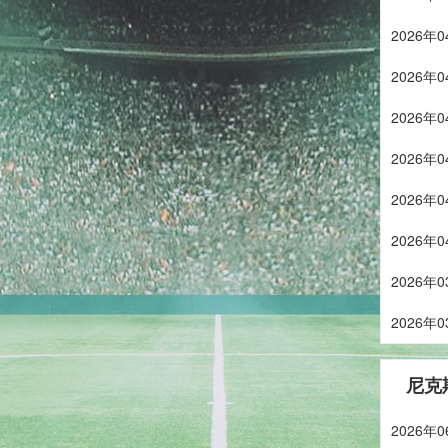
2026年
2026年
2026年
2026年
2026年
2026年
2026年
2026年
尼克
2026年