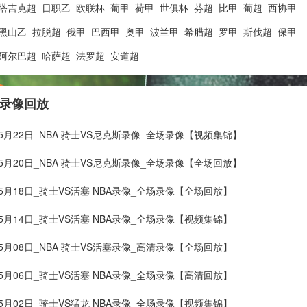
塔吉克超
日职乙
欧联杯
葡甲
荷甲
世俱杯
芬超
比甲
葡超
西协甲
黑山乙
拉脱超
俄甲
巴西甲
奥甲
波兰甲
希腊超
罗甲
斯伐超
保甲
阿尔巴超
哈萨超
法罗超
安道超
 录像回放
05月22日_NBA 骑士VS尼克斯录像_全场录像【视频集锦】
05月20日_NBA 骑士VS尼克斯录像_全场录像【全场回放】
05月18日_骑士VS活塞 NBA录像_全场录像【全场回放】
05月14日_骑士VS活塞 NBA录像_全场录像【视频集锦】
05月08日_NBA 骑士VS活塞录像_高清录像【全场回放】
05月06日_骑士VS活塞 NBA录像_全场录像【高清回放】
05月02日_骑士VS猛龙 NBA录像_全场录像【视频集锦】