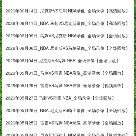
2026年06月14日_尼克斯VS马刺 NBA录像_全场录像【高清回放】
2026年06月11日_NBA 马刺VS尼克斯录像_全场录像【高清回放】
2026年06月09日_马刺VS尼克斯 NBA录像_全场录像【全场回放】
2026年06月06日_NBA 尼克斯VS马刺录像_全场录像【全场回放】
2026年06月04日 尼克斯VS马刺 NBA_全场录像【全场回放】
2026年05月31日_马刺VS雷霆 NBA录像_高清录像【全场回放】
2026年05月29日_雷霆VS马刺 NBA录像_全场录像【视频集锦】
2026年05月27日 马刺VS雷霆 NBA_全场录像【全场回放】
2026年05月26日_NBA 尼克斯VS骑士录像_全场录像【全场回放】
2026年05月25日_雷霆VS马刺 NBA录像_高清录像【全场回放】
2026年05月24日_尼克斯VS骑士 NBA录像_全场录像【视频集锦】