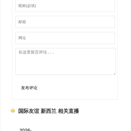
发布评论
国际友谊 新西兰 相关直播
2026-