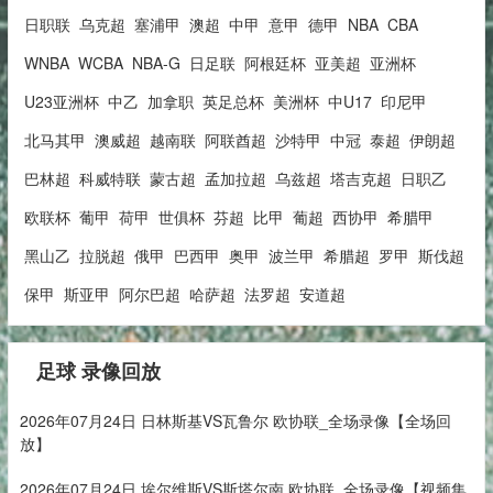
日职联
乌克超
塞浦甲
澳超
中甲
意甲
德甲
NBA
CBA
WNBA
WCBA
NBA-G
日足联
阿根廷杯
亚美超
亚洲杯
U23亚洲杯
中乙
加拿职
英足总杯
美洲杯
中U17
印尼甲
北马其甲
澳威超
越南联
阿联酋超
沙特甲
中冠
泰超
伊朗超
巴林超
科威特联
蒙古超
孟加拉超
乌兹超
塔吉克超
日职乙
欧联杯
葡甲
荷甲
世俱杯
芬超
比甲
葡超
西协甲
希腊甲
黑山乙
拉脱超
俄甲
巴西甲
奥甲
波兰甲
希腊超
罗甲
斯伐超
保甲
斯亚甲
阿尔巴超
哈萨超
法罗超
安道超
足球 录像回放
2026年07月24日 日林斯基VS瓦鲁尔 欧协联_全场录像【全场回
放】
2026年07月24日 埃尔维斯VS斯塔尔南 欧协联_全场录像【视频集