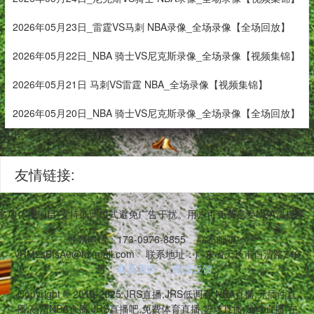
2026年05月23日_雷霆VS马刺 NBA录像_全场录像【全场回放】
2026年05月22日_NBA 骑士VS尼克斯录像_全场录像【视频集锦】
2026年05月21日 马刺VS雷霆 NBA_全场录像【视频集锦】
2026年05月20日_NBA 骑士VS尼克斯录像_全场录像【全场回放】
友情链接:
等多项体育项目,支持低调模式避免广告干扰。用户可免费享受NBA常规
联系电话：173-0976-8855
联系邮箱：
vRM2sBtsA0@foxmail.com
联系地址：广东省天长市自清路740
号
联系我们
留言反馈
Copyright © 2016-2025 JRS直播,JRS低调看,NBA直播,无插件直
播,高清NBA直播,JRS直播吧,免费体育直播,篮球直播,足球直播,在