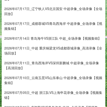
2026年07月17日_辽宁铁人VS北京国安 中超录像_全场录像【全场
回放】
2026年07月17日_成都蓉城VS青岛西海岸 中超录像_全场录像【视
频集锦】
2026年07月14日 青岛海牛VS浙江队 中超_全场录像【视频集锦】
2026年07月11日_中超 重庆铜梁龙VS成都蓉城录像_高清录像【全
场回放】
2026年07月11日_青岛西海岸VS深圳新鹏城 中超录像_全场录像
【高清回放】
2026年07月10日_云南玉昆VS山东泰山 中超录像_全场录像【视频
集锦】
2026年07月05日_中超 浙江队VS上海申花录像_全场录像【视频集
锦】