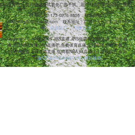
等多项体育项目,支持低调模式避免广告干扰。用户可免费享受NBA常规
联系电话：173-0976-8855
联系邮箱：
vRM2sBtsA0@foxmail.com
联系地址：广东省天长市自清路740
号
联系我们
留言反馈
Copyright © 2016-2025 JRS直播,JRS低调看,NBA直播,无插件直
播,高清NBA直播,JRS直播吧,免费体育直播,篮球直播,足球直播,在
线NBA观看,JRS高清直播,低调看NBA,jrs直播nba 版权所有 备案
号:
渝ICP备2025049671号
网站地图