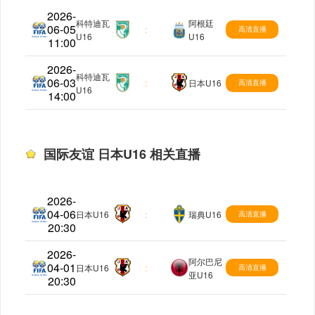
2026-
科特迪瓦
阿根廷
06-05
国际友谊
:
高清直播
U16
U16
11:00
2026-
科特迪瓦
06-03
国际友谊
:
日本U16
高清直播
U16
14:00
国际友谊 日本U16 相关直播
2026-
04-06
国际友谊
日本U16
:
瑞典U16
高清直播
20:30
2026-
阿尔巴尼
04-01
国际友谊
日本U16
:
高清直播
亚U16
20:30