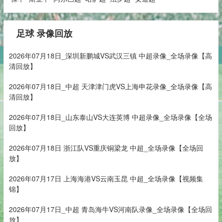
足球 录像回放
2026年07月18日_深圳新鹏城VS武汉三镇 中超录像_全场录像【高
清回放】
2026年07月18日_中超 天津津门虎VS上海申花录像_全场录像【高
清回放】
2026年07月18日_山东泰山VS大连英博 中超录像_全场录像【全场
回放】
2026年07月18日 浙江队VS重庆铜梁龙 中超_全场录像【全场回
放】
2026年07月17日 上海海港VS云南玉昆 中超_全场录像【视频集
锦】
2026年07月17日_中超 青岛海牛VS河南队录像_全场录像【全场回
放】