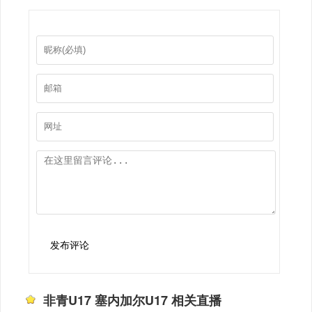
发布评论
非青U17 塞内加尔U17 相关直播