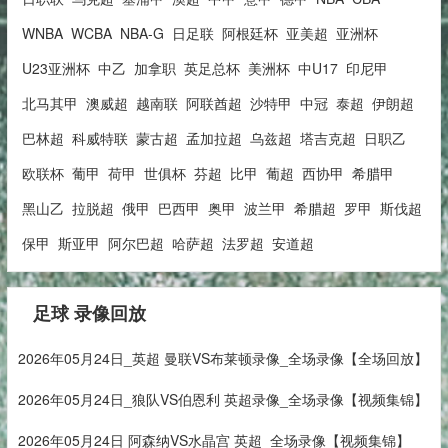
WNBA
WCBA
NBA-G
日足联
阿根廷杯
亚美超
亚洲杯
U23亚洲杯
中乙
加拿职
英足总杯
美洲杯
中U17
印尼甲
北马其甲
澳威超
越南联
阿联酋超
沙特甲
中冠
泰超
伊朗超
巴林超
科威特联
蒙古超
孟加拉超
乌兹超
塔吉克超
日职乙
欧联杯
葡甲
荷甲
世俱杯
芬超
比甲
葡超
西协甲
希腊甲
黑山乙
拉脱超
俄甲
巴西甲
奥甲
波兰甲
希腊超
罗甲
斯伐超
保甲
斯亚甲
阿尔巴超
哈萨超
法罗超
安道超
足球 录像回放
2026年05月24日_英超 曼联VS布莱顿录像_全场录像【全场回放】
2026年05月24日_狼队VS伯恩利 英超录像_全场录像【视频集锦】
2026年05月24日 阿森纳VS水晶宫 英超_全场录像【视频集锦】