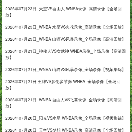
2026年07月23日_天空VS自由人 WNBA录像_高清录像【全场回
放】
2026年07月23日_WNBA 水星VS火花录像_高清录像【全场回放】
2026年07月23日_WNBA 山猫VS风暴录像_全场录像【高清回放】
2026年07月21日_神秘人VS女武神 WNBA录像_全场录像【高清回
放】
2026年07月21日_WNBA 山猫VS风暴录像_全场录像【视频集锦】
2026年07月21日 王牌VS多伦多节奏 WNBA_全场录像【全场回
放】
2026年07月21日_WNBA 自由人VS飞翼录像_全场录像【高清回
放】
2026年07月20日_阳光VS水星 WNBA录像_全场录像【视频集锦】
2026年07月20日_天空VS梦想 WNBA录像_高清录像【全场回放】