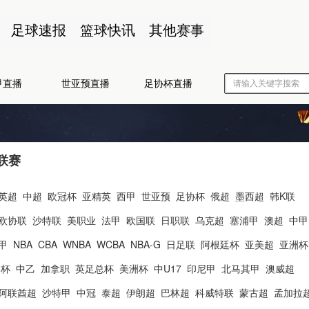
足球速报
篮球快讯
其他赛事
甲直播
世亚预直播
足协杯直播
联赛
英超
中超
欧冠杯
亚精英
西甲
世亚预
足协杯
俄超
墨西超
韩K联
欧协联
沙特联
美职业
法甲
欧国联
日职联
乌克超
塞浦甲
澳超
中甲
甲
NBA
CBA
WNBA
WCBA
NBA-G
日足联
阿根廷杯
亚美超
亚洲杯
洲杯
中乙
加拿职
英足总杯
美洲杯
中U17
印尼甲
北马其甲
澳威超
阿联酋超
沙特甲
中冠
泰超
伊朗超
巴林超
科威特联
蒙古超
孟加拉