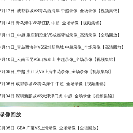
年07月17日_成都蓉城VS青岛西海岸 中超录像_全场录像【视频集锦】
年07月14日 青岛海牛VS浙江队 中超_全场录像【视频集锦】
年07月11日_中超 重庆铜梁龙VS成都蓉城录像_高清录像【全场回放】
年07月11日_青岛西海岸VS深圳新鹏城 中超录像_全场录像【高清回放】
年07月10日_云南玉昆VS山东泰山 中超录像_全场录像【视频集锦】
年07月05日_中超 浙江队VS上海申花录像_全场录像【视频集锦】
年07月05日 成都蓉城VS青岛海牛 中超_全场录像【视频集锦】
年07月04日 深圳新鹏城VS天津津门虎 中超_全场录像【视频集锦】
 录像回放
06月05日_CBA 广厦VS上海录像_全场录像【全场回放】