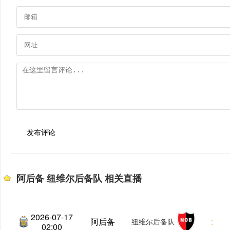
发布评论
阿后备 纽维尔后备队 相关直播
2026-07-17
阿后备
:
纽维尔后备队
02:00