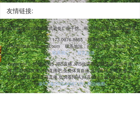
友情链接:
等多项体育项目,支持低调模式避免广告干扰。用户可免费享受NBA常规
联系电话：173-0976-8855
联系邮箱：
vRM2sBtsA0@foxmail.com
联系地址：广东省天长市自清路740
号
联系我们
留言反馈
Copyright © 2016-2025 JRS直播,JRS低调看,NBA直播,无插件直
播,高清NBA直播,JRS直播吧,免费体育直播,篮球直播,足球直播,在
线NBA观看,JRS高清直播,低调看NBA,jrs直播nba 版权所有 备案
号:
渝ICP备2025049671号
网站地图