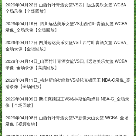
2026年04月22日 山西竹叶青酒女篮VS四川远达美乐女篮 WCBA_
全场录像【全场回放】
2026年04月19日_四川远达美乐女篮VS山西竹叶青酒女篮 WCBA
录像_全场录像【全场回放】
2026年04月17日 四川远达美乐女篮VS山西竹叶青酒女篮 WCBA_
全场录像【全场回放】
2026年04月14日_山西竹叶青酒女篮VS四川远达美乐女篮 WCBA
录像_全场录像【高清回放】
2026年04月11日_格林斯伯勒蜂群VS斯托克顿国王 NBA-G录像_高
清录像【全场回放】
2026年04月09日 斯托克顿国王VS格林斯伯勒蜂群 NBA-G_全场录
像【全场回放】
2026年04月08日 山西竹叶青酒女篮VS新疆天山女篮 WCBA_全场
录像【视频集锦】