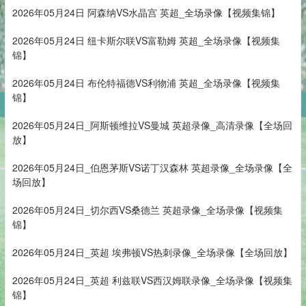
2026年05月24日 阿森纳VS水晶宫 英超_全场录像【视频集锦】
2026年05月24日 纽卡斯尔联VS富勒姆 英超_全场录像【视频集
锦】
2026年05月24日 布伦特福德VS利物浦 英超_全场录像【视频集
锦】
2026年05月24日_阿斯顿维拉VS曼城 英超录像_高清录像【全场回
放】
2026年05月24日_伯恩茅斯VS诺丁汉森林 英超录像_全场录像【全
场回放】
2026年05月24日_切尔西VS桑德兰 英超录像_全场录像【视频集
锦】
2026年05月24日_英超 埃弗顿VS热刺录像_全场录像【全场回放】
2026年05月24日_英超 利兹联VS西汉姆联录像_全场录像【视频集
锦】