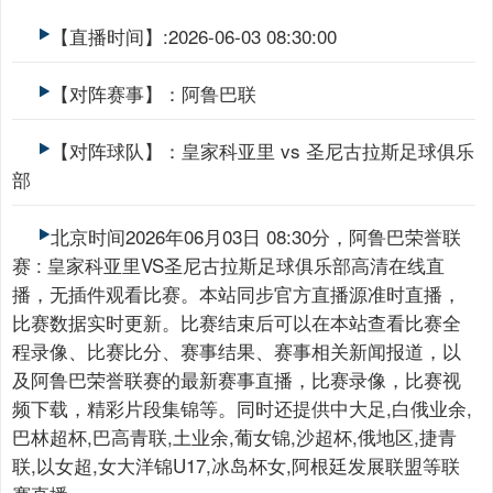
【直播时间】:2026-06-03 08:30:00
【对阵赛事】：阿鲁巴联
【对阵球队】：皇家科亚里 vs 圣尼古拉斯足球俱乐
部
北京时间2026年06月03日 08:30分，阿鲁巴荣誉联
赛 : 皇家科亚里VS圣尼古拉斯足球俱乐部高清在线直
播，无插件观看比赛。本站同步官方直播源准时直播，
比赛数据实时更新。比赛结束后可以在本站查看比赛全
程录像、比赛比分、赛事结果、赛事相关新闻报道，以
及阿鲁巴荣誉联赛的最新赛事直播，比赛录像，比赛视
频下载，精彩片段集锦等。同时还提供中大足,白俄业余,
巴林超杯,巴高青联,土业余,葡女锦,沙超杯,俄地区,捷青
联,以女超,女大洋锦U17,冰岛杯女,阿根廷发展联盟等联