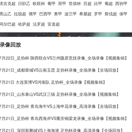
塔吉克超
日职乙
欧联杯
葡甲
荷甲
世俱杯
芬超
比甲
葡超
西协甲
黑山乙
拉脱超
俄甲
巴西甲
奥甲
波兰甲
希腊超
罗甲
斯伐超
保甲
阿尔巴超
哈萨超
法罗超
安道超
 录像回放
年07月22日_足协杯 陕西联合VS兰州陇原竞技录像_全场录像【视频集锦】
年07月21日_成都蓉城VS云南玉昆 足协杯录像_全场录像【全场回放】
年07月21日 大连英博VS河南队 足协杯_全场录像【视频集锦】
年07月21日_山东泰山VS武汉三镇 足协杯录像_全场录像【视频集锦】
年07月21日_足协杯 青岛海牛VS上海申花录像_高清录像【全场回放】
年07月21日_足协杯 青岛西海岸VS重庆铜梁龙录像_全场录像【视频集锦】
年07月21日_深圳新鹏城VS上海海港 足协杯录像_高清录像【全场回放】