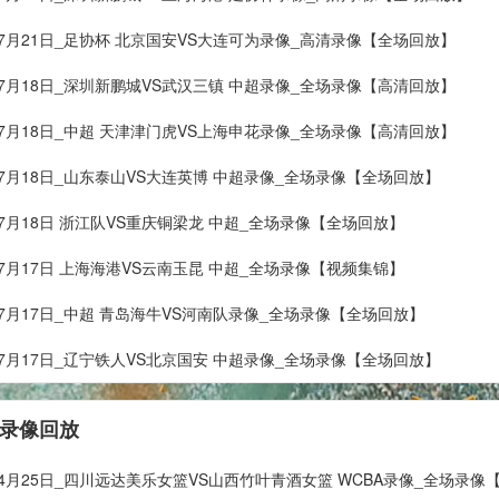
年07月21日_足协杯 北京国安VS大连可为录像_高清录像【全场回放】
年07月18日_深圳新鹏城VS武汉三镇 中超录像_全场录像【高清回放】
年07月18日_中超 天津津门虎VS上海申花录像_全场录像【高清回放】
年07月18日_山东泰山VS大连英博 中超录像_全场录像【全场回放】
年07月18日 浙江队VS重庆铜梁龙 中超_全场录像【全场回放】
年07月17日 上海海港VS云南玉昆 中超_全场录像【视频集锦】
年07月17日_中超 青岛海牛VS河南队录像_全场录像【全场回放】
年07月17日_辽宁铁人VS北京国安 中超录像_全场录像【全场回放】
 录像回放
年04月25日_四川远达美乐女篮VS山西竹叶青酒女篮 WCBA录像_全场录像