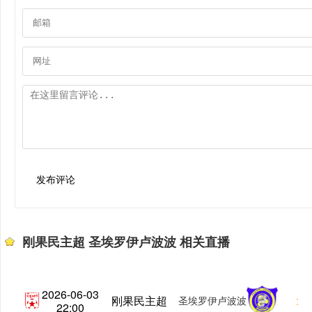
发布评论
刚果民主超 圣埃罗伊卢波波 相关直播
2026-06-03
刚果民主超
:
圣埃罗伊卢波波
22:00