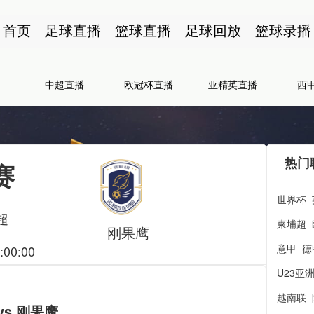
首页
足球直播
篮球直播
足球回放
篮球录播
中超直播
欧冠杯直播
亚精英直播
西
热门
赛
世界杯
超
柬埔超
刚果鹰
意甲
德
:00:00
U23亚
越南联
s 刚果鹰