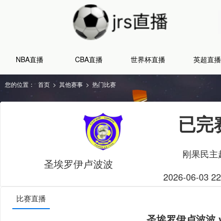
NBA直播
CBA直播
世界杯直播
英超直播
您的位置：
首页
>
其他赛事
>
热门比赛
已完
刚果民主
圣埃罗伊卢波波
2026-06-03 22
比赛直播
圣埃罗伊卢波波 v