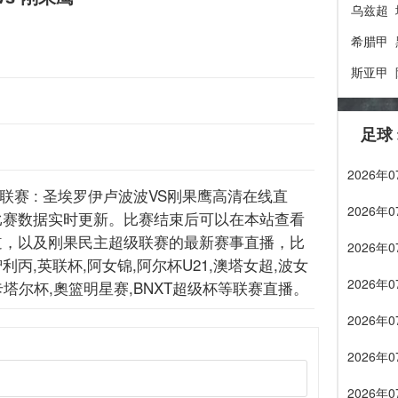
乌兹超
希腊甲
斯亚甲
足球
2026
超级联赛 : 圣埃罗伊卢波波VS刚果鹰高清在线直
2026
比赛数据实时更新。比赛结束后可以在本站查看
道，以及刚果民主超级联赛的最新赛事直播，比
2026
,英联杯,阿女锦,阿尔杯U21,澳塔女超,波女
2026
卡塔尔杯,奧篮明星赛,BNXT超级杯等联赛直播。
2026
2026
2026