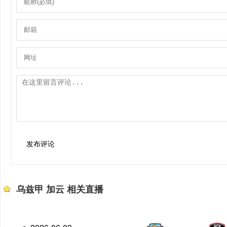
发布评论
乌兹甲 加云 相关直播