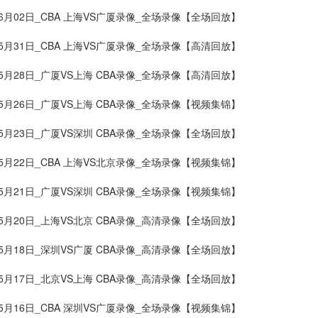
06月02日_CBA 上海VS广厦录像_全场录像【全场回放】
05月31日_CBA 上海VS广厦录像_全场录像【高清回放】
05月28日_广厦VS上海 CBA录像_全场录像【高清回放】
05月26日_广厦VS上海 CBA录像_全场录像【视频集锦】
05月23日_广厦VS深圳 CBA录像_全场录像【全场回放】
05月22日_CBA 上海VS北京录像_全场录像【视频集锦】
05月21日_广厦VS深圳 CBA录像_全场录像【视频集锦】
05月20日_上海VS北京 CBA录像_高清录像【全场回放】
05月18日_深圳VS广厦 CBA录像_高清录像【全场回放】
05月17日_北京VS上海 CBA录像_高清录像【全场回放】
05月16日_CBA 深圳VS广厦录像_全场录像【视频集锦】