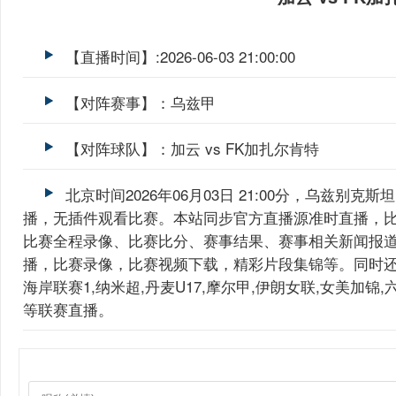
【直播时间】:2026-06-03 21:00:00
【对阵赛事】：乌兹甲
【对阵球队】：加云 vs FK加扎尔肯特
北京时间2026年06月03日 21:00分，乌兹别克
播，无插件观看比赛。本站同步官方直播源准时直播，
比赛全程录像、比赛比分、赛事结果、赛事相关新闻报
播，比赛录像，比赛视频下载，精彩片段集锦等。同时还提
海岸联赛1,纳米超,丹麦U17,摩尔甲,伊朗女联,女美加锦
等联赛直播。