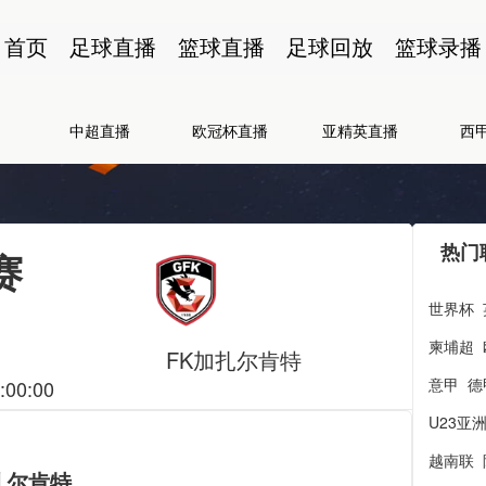
首页
足球直播
篮球直播
足球回放
篮球录播
中超直播
欧冠杯直播
亚精英直播
西
热门
赛
世界杯
柬埔超
FK加扎尔肯特
意甲
德
:00:00
U23亚
越南联
加扎尔肯特