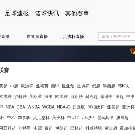
足球速报
篮球快讯
其他赛事
甲直播
世亚预直播
足协杯直播
联赛
英超
中超
欧冠杯
亚精英
西甲
世亚预
足协杯
俄超
墨西超
韩K联
欧协联
沙特联
美职业
法甲
欧国联
日职联
乌克超
塞浦甲
澳超
中甲
甲
NBA
CBA
WNBA
WCBA
NBA-G
日足联
阿根廷杯
亚美超
亚洲杯
洲杯
中乙
加拿职
英足总杯
美洲杯
中U17
印尼甲
北马其甲
澳威超
阿联酋超
沙特甲
中冠
泰超
伊朗超
巴林超
科威特联
蒙古超
孟加拉