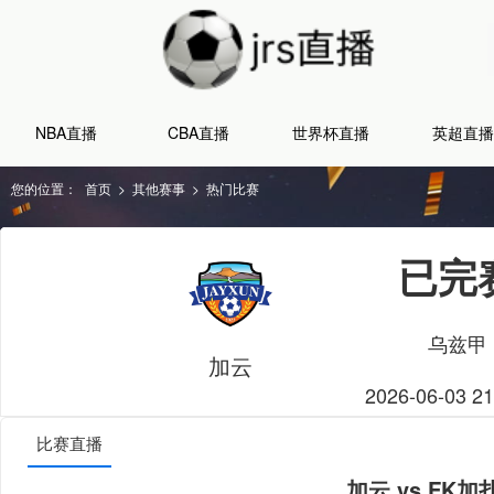
NBA直播
CBA直播
世界杯直播
英超直播
您的位置：
首页
>
其他赛事
>
热门比赛
已完
乌兹甲
加云
2026-06-03 21
比赛直播
加云 vs FK