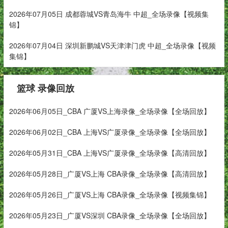
2026年07月05日 成都蓉城VS青岛海牛 中超_全场录像【视频集
锦】
2026年07月04日 深圳新鹏城VS天津津门虎 中超_全场录像【视频
集锦】
篮球 录像回放
2026年06月05日_CBA 广厦VS上海录像_全场录像【全场回放】
2026年06月02日_CBA 上海VS广厦录像_全场录像【全场回放】
2026年05月31日_CBA 上海VS广厦录像_全场录像【高清回放】
2026年05月28日_广厦VS上海 CBA录像_全场录像【高清回放】
2026年05月26日_广厦VS上海 CBA录像_全场录像【视频集锦】
2026年05月23日_广厦VS深圳 CBA录像_全场录像【全场回放】