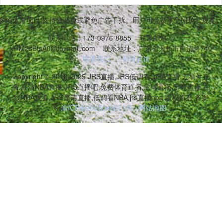
等多项体育项目,支持低调模式避免广告干扰。用户可免费享受NBA常规
联系电话：173-0976-8855
联系邮箱：
vRM2sBtsA0@foxmail.com
联系地址：广东省天长市自清路740
号
联系我们
留言反馈
Copyright © 2016-2025 JRS直播,JRS低调看,NBA直播,无插件直
播,高清NBA直播,JRS直播吧,免费体育直播,篮球直播,足球直播,在
线NBA观看,JRS高清直播,低调看NBA,jrs直播nba 版权所有 备案
号:
渝ICP备2025049671号
网站地图