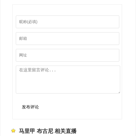
发布评论
马里甲 布古尼 相关直播