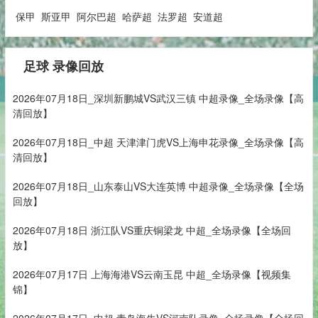
保甲
斯亚甲
阿尔巴超
哈萨超
法罗超
安道超
足球 录像回放
2026年07月18日_深圳新鹏城VS武汉三镇 中超录像_全场录像【高
清回放】
2026年07月18日_中超 天津津门虎VS上海申花录像_全场录像【高
清回放】
2026年07月18日_山东泰山VS大连英博 中超录像_全场录像【全场
回放】
2026年07月18日 浙江队VS重庆铜梁龙 中超_全场录像【全场回
放】
2026年07月17日 上海海港VS云南玉昆 中超_全场录像【视频集
锦】