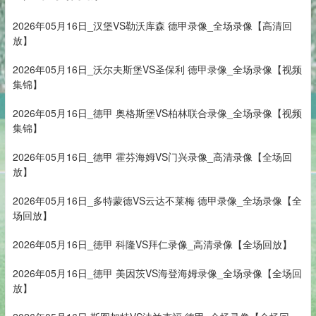
2026年05月16日_汉堡VS勒沃库森 德甲录像_全场录像【高清回
放】
2026年05月16日_沃尔夫斯堡VS圣保利 德甲录像_全场录像【视频
集锦】
2026年05月16日_德甲 奥格斯堡VS柏林联合录像_全场录像【视频
集锦】
2026年05月16日_德甲 霍芬海姆VS门兴录像_高清录像【全场回
放】
2026年05月16日_多特蒙德VS云达不莱梅 德甲录像_全场录像【全
场回放】
2026年05月16日_德甲 科隆VS拜仁录像_高清录像【全场回放】
2026年05月16日_德甲 美因茨VS海登海姆录像_全场录像【全场回
放】