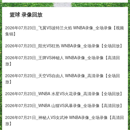
篮球 录像回放
2026年07月23日_飞翼VS波特兰火焰 WNBA录像_全场录像【视频
集锦】
2026年07月23日_阳光VS狂热 WNBA录像_全场录像【全场回放】
2026年07月23日_王牌VS神秘人 WNBA录像_全场录像【高清回
放】
2026年07月23日_天空VS自由人 WNBA录像_高清录像【全场回
放】
2026年07月23日_WNBA 水星VS火花录像_高清录像【全场回放】
2026年07月23日_WNBA 山猫VS风暴录像_全场录像【高清回放】
2026年07月21日_神秘人VS女武神 WNBA录像_全场录像【高清回
放】