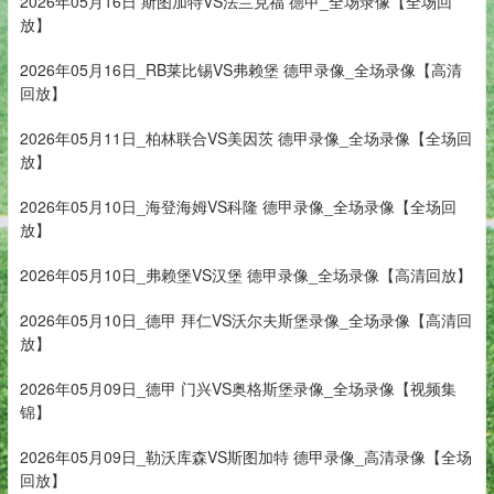
2026年05月16日 斯图加特VS法兰克福 德甲_全场录像【全场回
放】
2026年05月16日_RB莱比锡VS弗赖堡 德甲录像_全场录像【高清
回放】
2026年05月11日_柏林联合VS美因茨 德甲录像_全场录像【全场回
放】
2026年05月10日_海登海姆VS科隆 德甲录像_全场录像【全场回
放】
2026年05月10日_弗赖堡VS汉堡 德甲录像_全场录像【高清回放】
2026年05月10日_德甲 拜仁VS沃尔夫斯堡录像_全场录像【高清回
放】
2026年05月09日_德甲 门兴VS奥格斯堡录像_全场录像【视频集
锦】
2026年05月09日_勒沃库森VS斯图加特 德甲录像_高清录像【全场
回放】