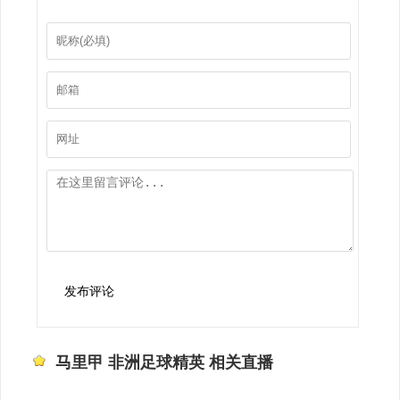
发布评论
马里甲 非洲足球精英 相关直播