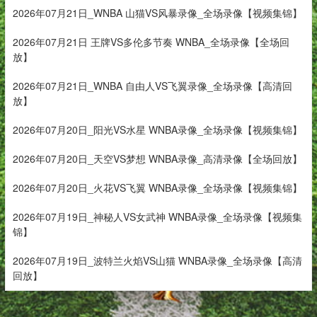
2026年07月21日_WNBA 山猫VS风暴录像_全场录像【视频集锦】
2026年07月21日 王牌VS多伦多节奏 WNBA_全场录像【全场回
放】
2026年07月21日_WNBA 自由人VS飞翼录像_全场录像【高清回
放】
2026年07月20日_阳光VS水星 WNBA录像_全场录像【视频集锦】
2026年07月20日_天空VS梦想 WNBA录像_高清录像【全场回放】
2026年07月20日_火花VS飞翼 WNBA录像_全场录像【视频集锦】
2026年07月19日_神秘人VS女武神 WNBA录像_全场录像【视频集
锦】
2026年07月19日_波特兰火焰VS山猫 WNBA录像_全场录像【高清
回放】