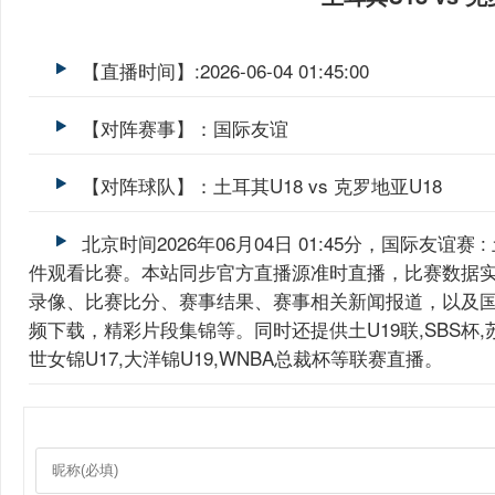
【直播时间】:2026-06-04 01:45:00
【对阵赛事】：国际友谊
【对阵球队】：土耳其U18 vs 克罗地亚U18
北京时间2026年06月04日 01:45分，国际友谊赛
件观看比赛。本站同步官方直播源准时直播，比赛数据
录像、比赛比分、赛事结果、赛事相关新闻报道，以及
频下载，精彩片段集锦等。同时还提供土U19联,SBS杯,苏
世女锦U17,大洋锦U19,WNBA总裁杯等联赛直播。