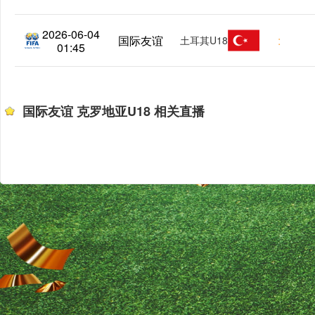
2026-06-04
国际友谊
:
土耳其U18
01:45
国际友谊 克罗地亚U18 相关直播