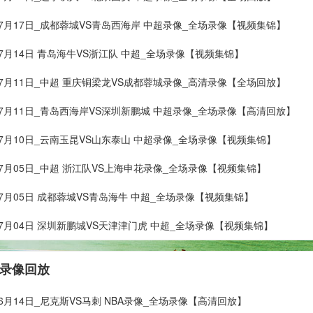
年07月17日_成都蓉城VS青岛西海岸 中超录像_全场录像【视频集锦】
年07月14日 青岛海牛VS浙江队 中超_全场录像【视频集锦】
年07月11日_中超 重庆铜梁龙VS成都蓉城录像_高清录像【全场回放】
年07月11日_青岛西海岸VS深圳新鹏城 中超录像_全场录像【高清回放】
年07月10日_云南玉昆VS山东泰山 中超录像_全场录像【视频集锦】
年07月05日_中超 浙江队VS上海申花录像_全场录像【视频集锦】
年07月05日 成都蓉城VS青岛海牛 中超_全场录像【视频集锦】
年07月04日 深圳新鹏城VS天津津门虎 中超_全场录像【视频集锦】
 录像回放
06月14日_尼克斯VS马刺 NBA录像_全场录像【高清回放】