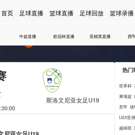
首页
足球直播
篮球直播
足球回放
篮球录播
中超直播
欧冠杯直播
亚精英直播
西
热门
赛
世界杯
谊
柬埔超
斯洛文尼亚女足U19
意甲
德
:30:00
U23亚
越南联
洛文尼亚女足U19