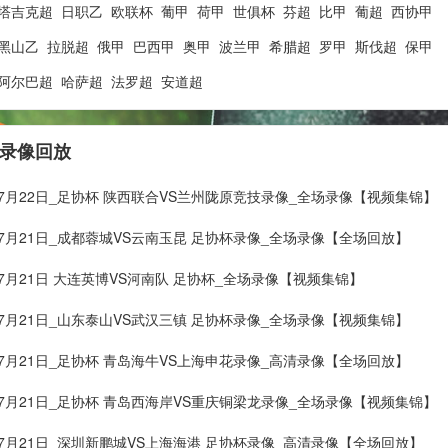
塔吉克超
日职乙
欧联杯
葡甲
荷甲
世俱杯
芬超
比甲
葡超
西协甲
黑山乙
拉脱超
俄甲
巴西甲
奥甲
波兰甲
希腊超
罗甲
斯伐超
保甲
阿尔巴超
哈萨超
法罗超
安道超
 录像回放
年07月22日_足协杯 陕西联合VS兰州陇原竞技录像_全场录像【视频集锦】
年07月21日_成都蓉城VS云南玉昆 足协杯录像_全场录像【全场回放】
年07月21日 大连英博VS河南队 足协杯_全场录像【视频集锦】
年07月21日_山东泰山VS武汉三镇 足协杯录像_全场录像【视频集锦】
年07月21日_足协杯 青岛海牛VS上海申花录像_高清录像【全场回放】
年07月21日_足协杯 青岛西海岸VS重庆铜梁龙录像_全场录像【视频集锦】
年07月21日_深圳新鹏城VS上海海港 足协杯录像_高清录像【全场回放】