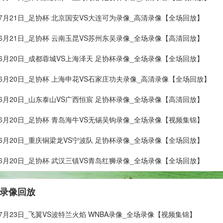
年07月21日_足协杯 北京国安VS大连可为录像_高清录像【全场回放】
年06月21日_足协杯 云南玉昆VS苏州东吴录像_全场录像【高清回放】
年06月20日_成都蓉城VS上海泽天 足协杯录像_全场录像【全场回放】
年06月20日_足协杯 上海申花VS石家庄功夫录像_高清录像【全场回放】
年06月20日_山东泰山VS广西恒宸 足协杯录像_全场录像【高清回放】
年06月20日_足协杯 青岛海牛VS无锡吴钩录像_全场录像【视频集锦】
年06月20日_重庆铜梁龙VS宁波队 足协杯录像_全场录像【全场回放】
年06月20日_足协杯 武汉三镇VS青岛红狮录像_全场录像【全场回放】
 录像回放
年07月23日_飞翼VS波特兰火焰 WNBA录像_全场录像【视频集锦】