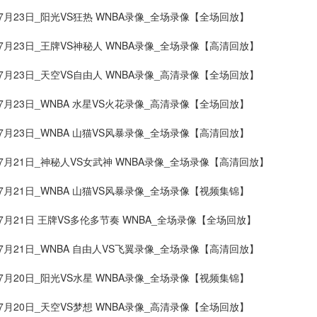
07月23日_阳光VS狂热 WNBA录像_全场录像【全场回放】
年07月23日_王牌VS神秘人 WNBA录像_全场录像【高清回放】
年07月23日_天空VS自由人 WNBA录像_高清录像【全场回放】
07月23日_WNBA 水星VS火花录像_高清录像【全场回放】
07月23日_WNBA 山猫VS风暴录像_全场录像【高清回放】
年07月21日_神秘人VS女武神 WNBA录像_全场录像【高清回放】
07月21日_WNBA 山猫VS风暴录像_全场录像【视频集锦】
07月21日 王牌VS多伦多节奏 WNBA_全场录像【全场回放】
年07月21日_WNBA 自由人VS飞翼录像_全场录像【高清回放】
07月20日_阳光VS水星 WNBA录像_全场录像【视频集锦】
07月20日_天空VS梦想 WNBA录像_高清录像【全场回放】