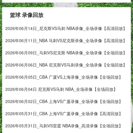
篮球 录像回放
2026年06月14日_尼克斯VS马刺 NBA录像_全场录像【高清回放】
2026年06月11日_NBA 马刺VS尼克斯录像_全场录像【高清回放】
2026年06月09日_马刺VS尼克斯 NBA录像_全场录像【全场回放】
2026年06月06日_NBA 尼克斯VS马刺录像_全场录像【全场回放】
2026年06月05日_CBA 广厦VS上海录像_全场录像【全场回放】
2026年06月04日 尼克斯VS马刺 NBA_全场录像【全场回放】
2026年06月02日_CBA 上海VS广厦录像_全场录像【全场回放】
2026年05月31日_CBA 上海VS广厦录像_全场录像【高清回放】
2026年05月31日_马刺VS雷霆 NBA录像_高清录像【全场回放】