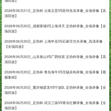
场回放】
2026年06月21日_足协杯 云南玉昆VS苏州东吴录像_全场录像【高
清回放】
2026年06月20日_成都蓉城VS上海泽天 足协杯录像_全场录像【全
场回放】
2026年06月20日_足协杯 上海申花VS石家庄功夫录像_高清录像
【全场回放】
2026年06月20日_山东泰山VS广西恒宸 足协杯录像_全场录像【高
清回放】
2026年06月20日_足协杯 青岛海牛VS无锡吴钩录像_全场录像【视
频集锦】
2026年06月20日_重庆铜梁龙VS宁波队 足协杯录像_全场录像【全
场回放】
2026年06月20日_足协杯 武汉三镇VS青岛红狮录像_全场录像【全
场回放】