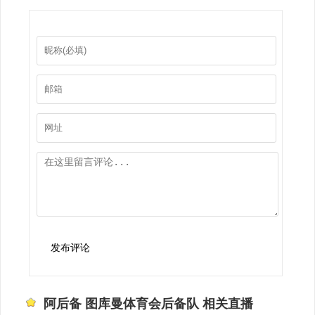
发布评论
阿后备 图库曼体育会后备队 相关直播