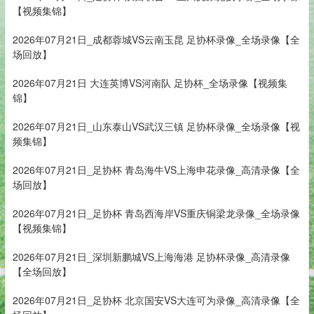
【视频集锦】
2026年07月21日_成都蓉城VS云南玉昆 足协杯录像_全场录像【全
场回放】
2026年07月21日 大连英博VS河南队 足协杯_全场录像【视频集
锦】
2026年07月21日_山东泰山VS武汉三镇 足协杯录像_全场录像【视
频集锦】
2026年07月21日_足协杯 青岛海牛VS上海申花录像_高清录像【全
场回放】
2026年07月21日_足协杯 青岛西海岸VS重庆铜梁龙录像_全场录像
【视频集锦】
2026年07月21日_深圳新鹏城VS上海海港 足协杯录像_高清录像
【全场回放】
2026年07月21日_足协杯 北京国安VS大连可为录像_高清录像【全