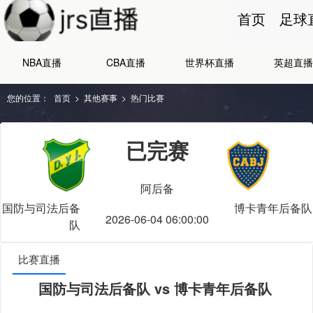
首页
足球
NBA直播
CBA直播
世界杯直播
英超直播
您的位置：
首页
>
其他赛事
>
热门比赛
已完赛
阿后备
国防与司法后备
博卡青年后备队
2026-06-04 06:00:00
队
比赛直播
国防与司法后备队 vs 博卡青年后备队