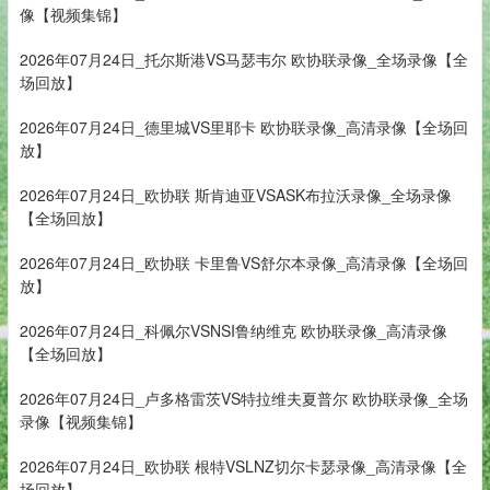
像【视频集锦】
2026年07月24日_托尔斯港VS马瑟韦尔 欧协联录像_全场录像【全
场回放】
2026年07月24日_德里城VS里耶卡 欧协联录像_高清录像【全场回
放】
2026年07月24日_欧协联 斯肯迪亚VSASK布拉沃录像_全场录像
【全场回放】
2026年07月24日_欧协联 卡里鲁VS舒尔本录像_高清录像【全场回
放】
2026年07月24日_科佩尔VSNSI鲁纳维克 欧协联录像_高清录像
【全场回放】
2026年07月24日_卢多格雷茨VS特拉维夫夏普尔 欧协联录像_全场
录像【视频集锦】
2026年07月24日_欧协联 根特VSLNZ切尔卡瑟录像_高清录像【全
场回放】