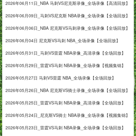
2026年06月11日_NBA 马刺VS尼克斯录像_全场录像【高清回放】
2026年06月09日_马刺VS尼克斯 NBA录像_全场录像【全场回放】
2026年06月06日_NBA 尼克斯VS马刺录像_全场录像【全场回放】
2026年06月04日 尼克斯VS马刺 NBA_全场录像【全场回放】
2026年05月31日_马刺VS雷霆 NBA录像_高清录像【全场回放】
2026年05月29日_雷霆VS马刺 NBA录像_全场录像【视频集锦】
2026年05月27日 马刺VS雷霆 NBA_全场录像【全场回放】
2026年05月26日_NBA 尼克斯VS骑士录像_全场录像【全场回放】
2026年05月25日_雷霆VS马刺 NBA录像_高清录像【全场回放】
2026年05月24日_尼克斯VS骑士 NBA录像_全场录像【视频集锦】
2026年05月23日_雷霆VS马刺 NBA录像_全场录像【全场回放】