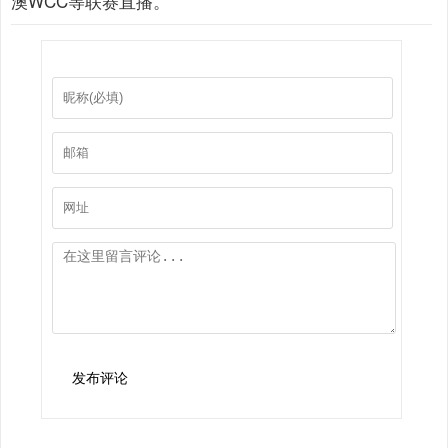
澳WCC等联赛直播。
发布评论