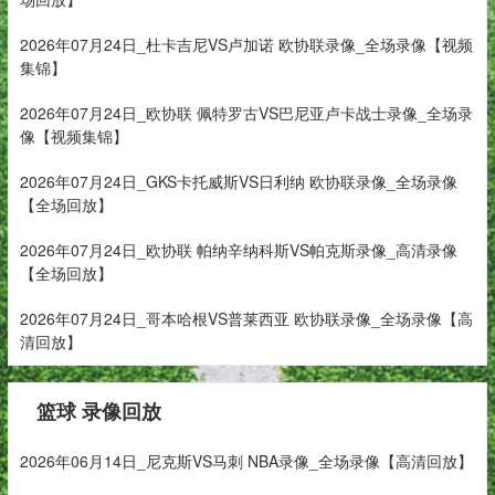
2026年07月24日_杜卡吉尼VS卢加诺 欧协联录像_全场录像【视频
集锦】
2026年07月24日_欧协联 佩特罗古VS巴尼亚卢卡战士录像_全场录
像【视频集锦】
2026年07月24日_GKS卡托威斯VS日利纳 欧协联录像_全场录像
【全场回放】
2026年07月24日_欧协联 帕纳辛纳科斯VS帕克斯录像_高清录像
【全场回放】
2026年07月24日_哥本哈根VS普莱西亚 欧协联录像_全场录像【高
清回放】
篮球 录像回放
2026年06月14日_尼克斯VS马刺 NBA录像_全场录像【高清回放】