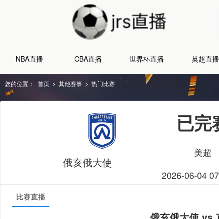
NBA直播
CBA直播
世界杯直播
英超直播
您的位置：
首页
>
其他赛事
>
热门比赛
已完
美超
俄亥俄大使
2026-06-04 07
比赛直播
俄亥俄大使 vs