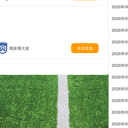
2026年
2026年
2026年
2026年
俄亥俄大使
高清直播
2026年
2026年
2026年
2026年
2026年
2026年
2026年