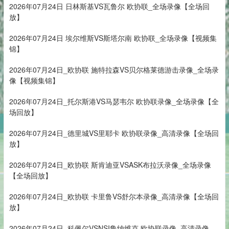
2026年07月24日 日林斯基VS瓦鲁尔 欧协联_全场录像【全场回
放】
2026年07月24日 埃尔维斯VS斯塔尔南 欧协联_全场录像【视频集
锦】
2026年07月24日_欧协联 施特拉森VS贝尔格莱德游击录像_全场录
像【视频集锦】
2026年07月24日_托尔斯港VS马瑟韦尔 欧协联录像_全场录像【全
场回放】
2026年07月24日_德里城VS里耶卡 欧协联录像_高清录像【全场回
放】
2026年07月24日_欧协联 斯肯迪亚VSASK布拉沃录像_全场录像
【全场回放】
2026年07月24日_欧协联 卡里鲁VS舒尔本录像_高清录像【全场回
放】
2026年07月24日_科佩尔VSNSI鲁纳维克 欧协联录像_高清录像