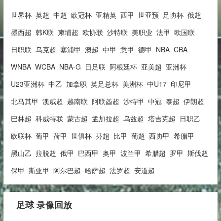
世界杯
英超
中超
欧冠杯
亚精英
西甲
世亚预
足协杯
俄超
墨西超
韩K联
柬埔超
欧协联
沙特联
美职业
法甲
欧国联
日职联
乌克超
塞浦甲
澳超
中甲
意甲
德甲
NBA
CBA
WNBA
WCBA
NBA-G
日足联
阿根廷杯
亚美超
亚洲杯
U23亚洲杯
中乙
加拿职
英足总杯
美洲杯
中U17
印尼甲
北马其甲
澳威超
越南联
阿联酋超
沙特甲
中冠
泰超
伊朗超
巴林超
科威特联
蒙古超
孟加拉超
乌兹超
塔吉克超
日职乙
欧联杯
葡甲
荷甲
世俱杯
芬超
比甲
葡超
西协甲
希腊甲
黑山乙
拉脱超
俄甲
巴西甲
奥甲
波兰甲
希腊超
罗甲
斯伐超
保甲
斯亚甲
阿尔巴超
哈萨超
法罗超
安道超
足球 录像回放