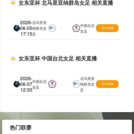
女东亚杯 北马里亚纳群岛女足 相关直播
2026-
北马里亚
中国台北
06-05
女东亚杯
纳群岛女
:
高清直播
女足
17:15
足
女东亚杯 中国台北女足 相关直播
2026-
北马里亚
中国台北
06-07
女东亚杯
:
纳群岛女
高清直播
女足
12:30
足
热门联赛