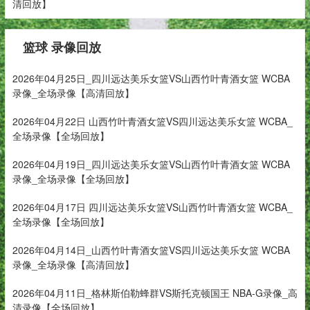
清回放】
篮球 录像回放
2026年04月25日_四川远达美乐女篮VS山西竹叶青酒女篮 WCBA
录像_全场录像【高清回放】
2026年04月22日 山西竹叶青酒女篮VS四川远达美乐女篮 WCBA_
全场录像【全场回放】
2026年04月19日_四川远达美乐女篮VS山西竹叶青酒女篮 WCBA
录像_全场录像【全场回放】
2026年04月17日 四川远达美乐女篮VS山西竹叶青酒女篮 WCBA_
全场录像【全场回放】
2026年04月14日_山西竹叶青酒女篮VS四川远达美乐女篮 WCBA
录像_全场录像【高清回放】
2026年04月11日_格林斯伯勒蜂群VS斯托克顿国王 NBA-G录像_高
清录像【全场回放】