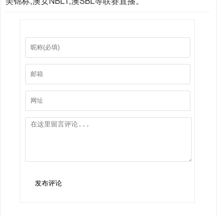
美锦标,澳女NBL1,澳SBL等联赛直播。
发布评论