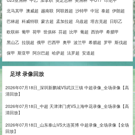
北马其甲
澳威超
越南联
阿联酋超
沙特甲
中冠
泰超
伊朗超
巴林超
科威特联
蒙古超
孟加拉超
乌兹超
塔吉克超
日职乙
欧联杯
葡甲
荷甲
世俱杯
芬超
比甲
葡超
西协甲
希腊甲
黑山乙
拉脱超
俄甲
巴西甲
奥甲
波兰甲
希腊超
罗甲
斯伐超
保甲
斯亚甲
阿尔巴超
哈萨超
法罗超
安道超
足球 录像回放
2026年07月18日_深圳新鹏城VS武汉三镇 中超录像_全场录像【高
清回放】
2026年07月18日_中超 天津津门虎VS上海申花录像_全场录像【高
清回放】
2026年07月18日_山东泰山VS大连英博 中超录像_全场录像【全场
回放】