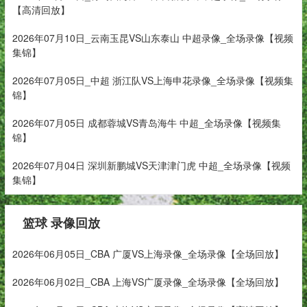
【高清回放】
2026年07月10日_云南玉昆VS山东泰山 中超录像_全场录像【视频
集锦】
2026年07月05日_中超 浙江队VS上海申花录像_全场录像【视频集
锦】
2026年07月05日 成都蓉城VS青岛海牛 中超_全场录像【视频集
锦】
2026年07月04日 深圳新鹏城VS天津津门虎 中超_全场录像【视频
集锦】
篮球 录像回放
2026年06月05日_CBA 广厦VS上海录像_全场录像【全场回放】
2026年06月02日_CBA 上海VS广厦录像_全场录像【全场回放】