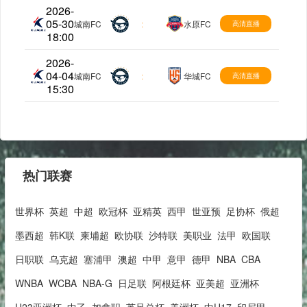
2026-
05-30
韩K2联
城南FC
:
水原FC
高清直播
18:00
2026-
04-04
韩K2联
城南FC
:
华城FC
高清直播
15:30
热门联赛
世界杯
英超
中超
欧冠杯
亚精英
西甲
世亚预
足协杯
俄超
墨西超
韩K联
柬埔超
欧协联
沙特联
美职业
法甲
欧国联
日职联
乌克超
塞浦甲
澳超
中甲
意甲
德甲
NBA
CBA
WNBA
WCBA
NBA-G
日足联
阿根廷杯
亚美超
亚洲杯
U23亚洲杯
中乙
加拿职
英足总杯
美洲杯
中U17
印尼甲