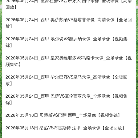
2026年05月24日_皇家社会VS西班牙人 西甲录像_全场录像【高清
回放】
2026年05月24日_西甲 奥萨苏纳VS赫塔菲录像_高清录像【全场回
放】
2026年05月24日_西甲 埃尔切VS赫罗纳录像_全场录像【视频集
锦】
2026年05月24日_西甲 皇家奥维耶多VS马略卡录像_全场录像【视
频集锦】
2026年05月24日_西甲 毕尔巴鄂VS皇马录像_高清录像【全场回
放】
2026年05月24日_西甲 巴萨VS瓦伦西亚录像_全场录像【视频集
锦】
2026年05月18日 贝蒂斯VS巴萨 西甲_全场录像【视频集锦】
2026年05月18日 昂热VS布雷斯特 法甲_全场录像【全场回放】