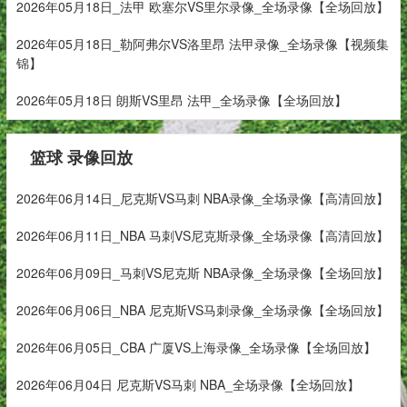
2026年05月18日_法甲 欧塞尔VS里尔录像_全场录像【全场回放】
2026年05月18日_勒阿弗尔VS洛里昂 法甲录像_全场录像【视频集
锦】
2026年05月18日 朗斯VS里昂 法甲_全场录像【全场回放】
篮球 录像回放
2026年06月14日_尼克斯VS马刺 NBA录像_全场录像【高清回放】
2026年06月11日_NBA 马刺VS尼克斯录像_全场录像【高清回放】
2026年06月09日_马刺VS尼克斯 NBA录像_全场录像【全场回放】
2026年06月06日_NBA 尼克斯VS马刺录像_全场录像【全场回放】
2026年06月05日_CBA 广厦VS上海录像_全场录像【全场回放】
2026年06月04日 尼克斯VS马刺 NBA_全场录像【全场回放】