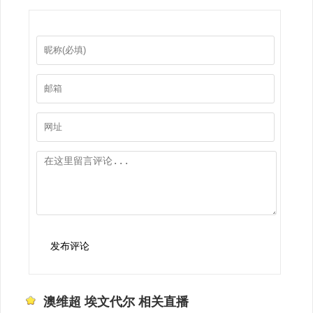
发布评论
澳维超 埃文代尔 相关直播