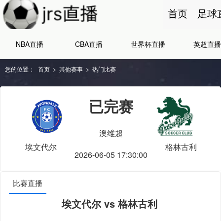
首页
足球
NBA直播
CBA直播
世界杯直播
英超直播
您的位置：
首页
>
其他赛事
>
热门比赛
已完赛
澳维超
埃文代尔
格林古利
2026-06-05 17:30:00
比赛直播
埃文代尔 vs 格林古利