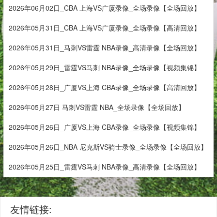
2026年06月02日_CBA 上海VS广厦录像_全场录像【全场回放】
2026年05月31日_CBA 上海VS广厦录像_全场录像【高清回放】
2026年05月31日_马刺VS雷霆 NBA录像_高清录像【全场回放】
2026年05月29日_雷霆VS马刺 NBA录像_全场录像【视频集锦】
2026年05月28日_广厦VS上海 CBA录像_全场录像【高清回放】
2026年05月27日 马刺VS雷霆 NBA_全场录像【全场回放】
2026年05月26日_广厦VS上海 CBA录像_全场录像【视频集锦】
2026年05月26日_NBA 尼克斯VS骑士录像_全场录像【全场回放】
2026年05月25日_雷霆VS马刺 NBA录像_高清录像【全场回放】
友情链接: