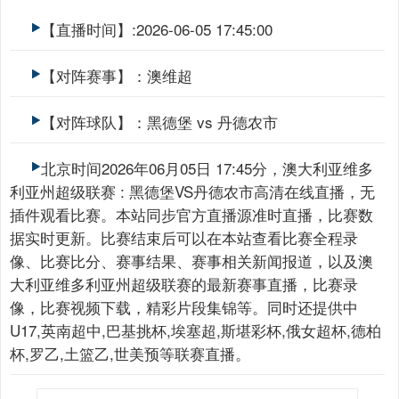
【直播时间】:2026-06-05 17:45:00
【对阵赛事】：澳维超
【对阵球队】：黑德堡 vs 丹德农市
北京时间2026年06月05日 17:45分，澳大利亚维多
利亚州超级联赛 : 黑德堡VS丹德农市高清在线直播，无
插件观看比赛。本站同步官方直播源准时直播，比赛数
据实时更新。比赛结束后可以在本站查看比赛全程录
像、比赛比分、赛事结果、赛事相关新闻报道，以及澳
大利亚维多利亚州超级联赛的最新赛事直播，比赛录
像，比赛视频下载，精彩片段集锦等。同时还提供中
U17,英南超中,巴基挑杯,埃塞超,斯堪彩杯,俄女超杯,德柏
杯,罗乙,土篮乙,世美预等联赛直播。