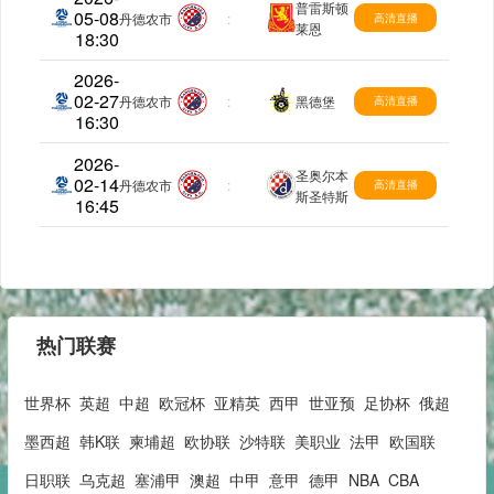
普雷斯顿
05-08
澳维超
丹德农市
:
高清直播
莱恩
18:30
2026-
02-27
澳维超
丹德农市
:
黑德堡
高清直播
16:30
2026-
圣奥尔本
02-14
澳维超
丹德农市
:
高清直播
斯圣特斯
16:45
热门联赛
世界杯
英超
中超
欧冠杯
亚精英
西甲
世亚预
足协杯
俄超
墨西超
韩K联
柬埔超
欧协联
沙特联
美职业
法甲
欧国联
日职联
乌克超
塞浦甲
澳超
中甲
意甲
德甲
NBA
CBA