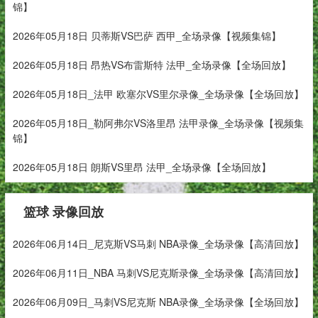
锦】
2026年05月18日 贝蒂斯VS巴萨 西甲_全场录像【视频集锦】
2026年05月18日 昂热VS布雷斯特 法甲_全场录像【全场回放】
2026年05月18日_法甲 欧塞尔VS里尔录像_全场录像【全场回放】
2026年05月18日_勒阿弗尔VS洛里昂 法甲录像_全场录像【视频集
锦】
2026年05月18日 朗斯VS里昂 法甲_全场录像【全场回放】
篮球 录像回放
2026年06月14日_尼克斯VS马刺 NBA录像_全场录像【高清回放】
2026年06月11日_NBA 马刺VS尼克斯录像_全场录像【高清回放】
2026年06月09日_马刺VS尼克斯 NBA录像_全场录像【全场回放】