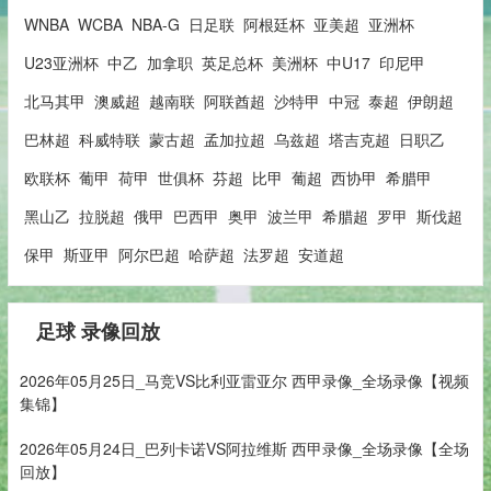
WNBA
WCBA
NBA-G
日足联
阿根廷杯
亚美超
亚洲杯
U23亚洲杯
中乙
加拿职
英足总杯
美洲杯
中U17
印尼甲
北马其甲
澳威超
越南联
阿联酋超
沙特甲
中冠
泰超
伊朗超
巴林超
科威特联
蒙古超
孟加拉超
乌兹超
塔吉克超
日职乙
欧联杯
葡甲
荷甲
世俱杯
芬超
比甲
葡超
西协甲
希腊甲
黑山乙
拉脱超
俄甲
巴西甲
奥甲
波兰甲
希腊超
罗甲
斯伐超
保甲
斯亚甲
阿尔巴超
哈萨超
法罗超
安道超
足球 录像回放
2026年05月25日_马竞VS比利亚雷亚尔 西甲录像_全场录像【视频
集锦】
2026年05月24日_巴列卡诺VS阿拉维斯 西甲录像_全场录像【全场
回放】