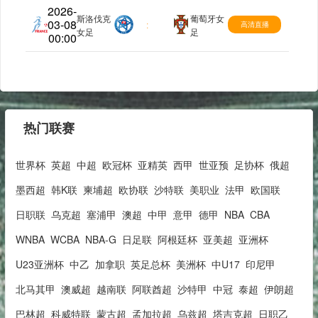
2026-
斯洛伐克
葡萄牙女
03-08
世女欧预
:
高清直播
女足
足
00:00
热门联赛
世界杯
英超
中超
欧冠杯
亚精英
西甲
世亚预
足协杯
俄超
墨西超
韩K联
柬埔超
欧协联
沙特联
美职业
法甲
欧国联
日职联
乌克超
塞浦甲
澳超
中甲
意甲
德甲
NBA
CBA
WNBA
WCBA
NBA-G
日足联
阿根廷杯
亚美超
亚洲杯
U23亚洲杯
中乙
加拿职
英足总杯
美洲杯
中U17
印尼甲
北马其甲
澳威超
越南联
阿联酋超
沙特甲
中冠
泰超
伊朗超
巴林超
科威特联
蒙古超
孟加拉超
乌兹超
塔吉克超
日职乙