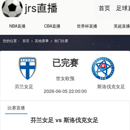
首页
足球
NBA直播
CBA直播
世界杯直播
英超直播
您的位置：
首页
>
其他赛事
>
热门比赛
已完赛
世女欧预
芬兰女足
斯洛伐克女足
2026-06-05 22:00:00
比赛直播
芬兰女足 vs 斯洛伐克女足