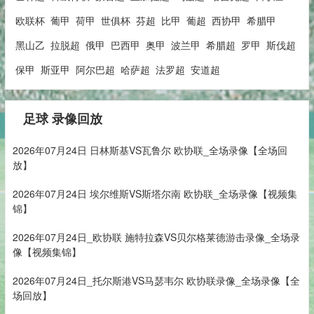
欧联杯
葡甲
荷甲
世俱杯
芬超
比甲
葡超
西协甲
希腊甲
黑山乙
拉脱超
俄甲
巴西甲
奥甲
波兰甲
希腊超
罗甲
斯伐超
保甲
斯亚甲
阿尔巴超
哈萨超
法罗超
安道超
足球 录像回放
2026年07月24日 日林斯基VS瓦鲁尔 欧协联_全场录像【全场回
放】
2026年07月24日 埃尔维斯VS斯塔尔南 欧协联_全场录像【视频集
锦】
2026年07月24日_欧协联 施特拉森VS贝尔格莱德游击录像_全场录
像【视频集锦】
2026年07月24日_托尔斯港VS马瑟韦尔 欧协联录像_全场录像【全
场回放】