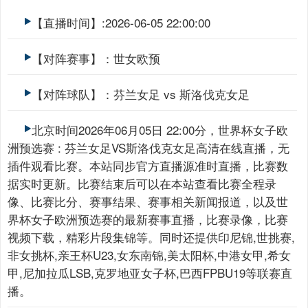
【直播时间】:2026-06-05 22:00:00
【对阵赛事】：世女欧预
【对阵球队】：芬兰女足 vs 斯洛伐克女足
北京时间2026年06月05日 22:00分，世界杯女子欧
洲预选赛 : 芬兰女足VS斯洛伐克女足高清在线直播，无
插件观看比赛。本站同步官方直播源准时直播，比赛数
据实时更新。比赛结束后可以在本站查看比赛全程录
像、比赛比分、赛事结果、赛事相关新闻报道，以及世
界杯女子欧洲预选赛的最新赛事直播，比赛录像，比赛
视频下载，精彩片段集锦等。同时还提供印尼锦,世挑赛,
非女挑杯,亲王杯U23,女东南锦,美太阳杯,中港女甲,希女
甲,尼加拉瓜LSB,克罗地亚女子杯,巴西FPBU19等联赛直
播。