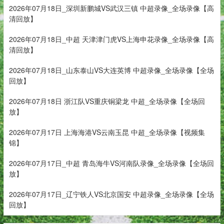
2026年07月18日_深圳新鹏城VS武汉三镇 中超录像_全场录像【高
清回放】
2026年07月18日_中超 天津津门虎VS上海申花录像_全场录像【高
清回放】
2026年07月18日_山东泰山VS大连英博 中超录像_全场录像【全场
回放】
2026年07月18日 浙江队VS重庆铜梁龙 中超_全场录像【全场回
放】
2026年07月17日 上海海港VS云南玉昆 中超_全场录像【视频集
锦】
2026年07月17日_中超 青岛海牛VS河南队录像_全场录像【全场回
放】
2026年07月17日_辽宁铁人VS北京国安 中超录像_全场录像【全场
回放】