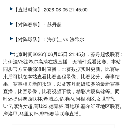
【直播时间】:2026-06-05 21:45:00
【对阵赛事】：苏丹超
【对阵球队】：海伊洼 vs 法希尔
北京时间2026年06月05日 21:45分，苏丹超级联赛 :
海伊洼VS法希尔高清在线直播，无插件观看比赛。本站
同步官方直播源准时直播，比赛数据实时更新。比赛结
束后可以在本站查看比赛全程录像、比赛比分、赛事结
果、赛事相关新闻报道，以及苏丹超级联赛的最新赛事
直播，比赛录像，比赛视频下载，精彩片段集锦等。同
时还提供澳西联杯,希腊乙,危地丙,阿根地区,女世非预
U17,摩洛女超,葡U23,德青杯,哥地联,塞尔维亚地区联赛,
摩洛甲,马里女杯,非锦赛等联赛直播。