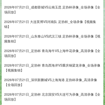
2026年07月21日_成都蓉城VS云南玉昆 足协杯录像_全场录像【全
场回放】
2026年07月21日 大连英博VS河南队 足协杯_全场录像【视频集
锦】
2026年07月21日_山东泰山VS武汉三镇 足协杯录像_全场录像【视
频集锦】
2026年07月21日_足协杯 青岛海牛VS上海申花录像_高清录像【全
场回放】
2026年07月21日_足协杯 青岛西海岸VS重庆铜梁龙录像_全场录像
【视频集锦】
2026年07月21日_深圳新鹏城VS上海海港 足协杯录像_高清录像
【全场回放】
2026年07月21日_足协杯 北京国安VS大连可为录像_高清录像【全
场回放】