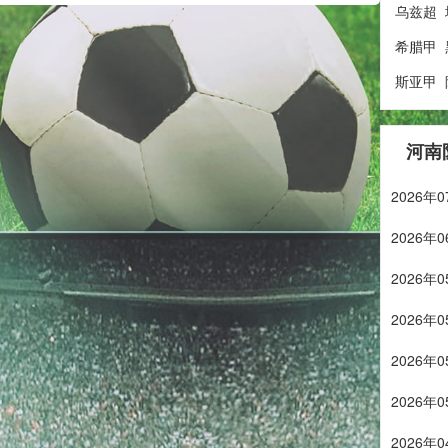
乌兹超
希腊甲
斯亚甲
河南
2026
2026
2026
2026
2026
2026
2026