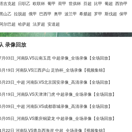
塔吉克超
日职乙
欧联杯
葡甲
荷甲
世俱杯
芬超
比甲
葡超
西协甲
黑山乙
拉脱超
俄甲
巴西甲
奥甲
波兰甲
希腊超
罗甲
斯伐超
保甲
阿尔巴超
哈萨超
法罗超
安道超
队 录像回放
年07月03日_河南队VS云南玉昆 中超录像_全场录像【全场回放】
年06月19日 河南队VS江西庐山 足协杯_全场录像【视频集锦】
年05月23日_中超 河南队VS北京国安录像_高清录像【全场回放】
年05月19日_河南队VS天津津门虎 中超录像_全场录像【全场回放】
年05月09日_中超 河南队VS成都蓉城录像_高清录像【全场回放】
年05月05日_河南队VS重庆铜梁龙 中超录像_全场录像【全场回放】
年04月22日 河南队VS青岛西海岸 中超_全场录像【视频集锦】