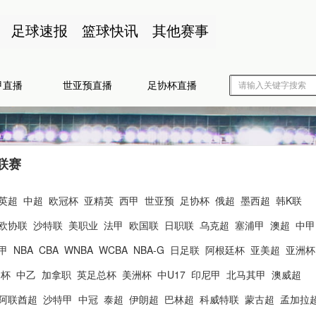
足球速报
篮球快讯
其他赛事
甲直播
世亚预直播
足协杯直播
联赛
英超
中超
欧冠杯
亚精英
西甲
世亚预
足协杯
俄超
墨西超
韩K联
欧协联
沙特联
美职业
法甲
欧国联
日职联
乌克超
塞浦甲
澳超
中甲
甲
NBA
CBA
WNBA
WCBA
NBA-G
日足联
阿根廷杯
亚美超
亚洲杯
洲杯
中乙
加拿职
英足总杯
美洲杯
中U17
印尼甲
北马其甲
澳威超
阿联酋超
沙特甲
中冠
泰超
伊朗超
巴林超
科威特联
蒙古超
孟加拉