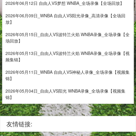
2026年06月12日 自由人VS梦想 WNBA_全场录像【全场回放】
2026年06月09日_WNBA 自由人VS阳光录像_高清录像【全场回
放】
2026年05月15日_自由人VS波特兰火焰 WNBA录像_全场录像【全
场回放】
2026年05月13日_自由人VS波特兰火焰 WNBA录像_全场录像【视
频集锦】
2026年05月11日_WNBA 自由人VS神秘人录像_全场录像【视频集
锦】
2026年05月04日_自由人VS阳光 WNBA录像_全场录像【视频集
锦】
友情链接: