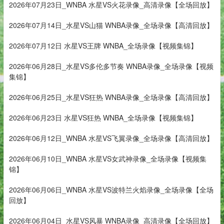
2026年07月23日_WNBA 水星VS火花录像_高清录像【全场回放】
2026年07月14日_水星VS山猫 WNBA录像_全场录像【高清回放】
2026年07月12日 水星VS王牌 WNBA_全场录像【视频集锦】
2026年06月28日_水星VS多伦多节奏 WNBA录像_全场录像【视频
集锦】
2026年06月25日_水星VS狂热 WNBA录像_全场录像【高清回放】
2026年06月23日 水星VS狂热 WNBA_全场录像【视频集锦】
2026年06月12日_WNBA 水星VS飞翼录像_全场录像【高清回放】
2026年06月10日_WNBA 水星VS女武神录像_全场录像【视频集
锦】
2026年06月06日_WNBA 水星VS波特兰火焰录像_全场录像【全场
回放】
2026年06月04日_水星VS风暴 WNBA录像_高清录像【全场回放】