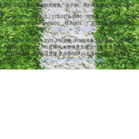
等多项体育项目,支持低调模式避免广告干扰。用户可免费享受NBA常规
联系电话：173-0976-8855
联系邮箱：
vRM2sBtsA0@foxmail.com
联系地址：广东省天长市自清路740
号
联系我们
留言反馈
Copyright © 2016-2025 JRS直播,JRS低调看,NBA直播,无插件直
播,高清NBA直播,JRS直播吧,免费体育直播,篮球直播,足球直播,在
线NBA观看,JRS高清直播,低调看NBA,jrs直播nba 版权所有 备案
号:
渝ICP备2025049671号
网站地图