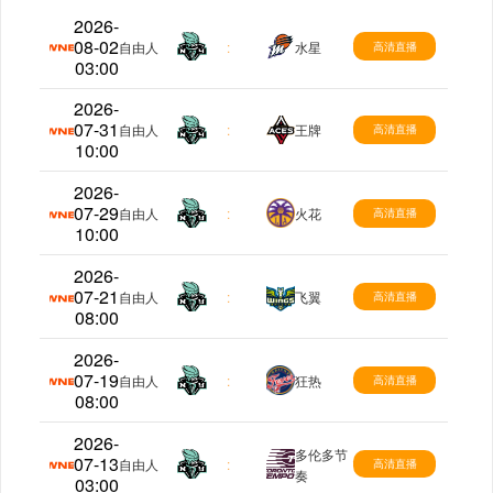
2026-
08-02
WNBA
自由人
:
水星
高清直播
03:00
2026-
07-31
WNBA
自由人
:
王牌
高清直播
10:00
2026-
07-29
WNBA
自由人
:
火花
高清直播
10:00
2026-
07-21
WNBA
自由人
:
飞翼
高清直播
08:00
2026-
07-19
WNBA
自由人
:
狂热
高清直播
08:00
2026-
多伦多节
07-13
WNBA
自由人
:
高清直播
奏
03:00