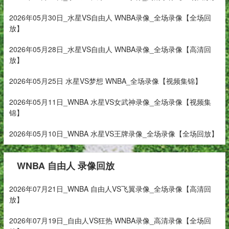
2026年05月30日_水星VS自由人 WNBA录像_全场录像【全场回
放】
2026年05月28日_水星VS自由人 WNBA录像_全场录像【高清回
放】
2026年05月25日 水星VS梦想 WNBA_全场录像【视频集锦】
2026年05月11日_WNBA 水星VS女武神录像_全场录像【视频集
锦】
2026年05月10日_WNBA 水星VS王牌录像_全场录像【全场回放】
WNBA 自由人 录像回放
2026年07月21日_WNBA 自由人VS飞翼录像_全场录像【高清回
放】
2026年07月19日_自由人VS狂热 WNBA录像_高清录像【全场回