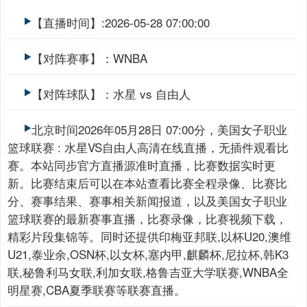
【直播时间】:2026-05-28 07:00:00
【对阵赛事】：WNBA
【对阵球队】：水星 vs 自由人
北京时间2026年05月28日 07:00分，美国女子职业
篮球联赛 : 水星VS自由人高清在线直播，无插件观看比
赛。本站同步官方直播源准时直播，比赛数据实时更
新。比赛结束后可以在本站查看比赛全程录像、比赛比
分、赛事结果、赛事相关新闻报道，以及美国女子职业
篮球联赛的最新赛事直播，比赛录像，比赛视频下载，
精彩片段集锦等。同时还提供印梅亚邦联,以杯U20,澳维
U21,泰业余,OSN杯,以女杯,塞内甲,麒麟杯,尼拉杯,韩K3
联,秘鲁利马女联,利加女联,格鲁吉亚大学联赛,WNBA全
明星赛,CBA夏季联赛等联赛直播。