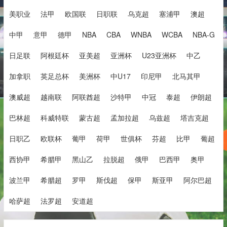
美职业
法甲
欧国联
日职联
乌克超
塞浦甲
澳超
中甲
意甲
德甲
NBA
CBA
WNBA
WCBA
NBA-G
日足联
阿根廷杯
亚美超
亚洲杯
U23亚洲杯
中乙
加拿职
英足总杯
美洲杯
中U17
印尼甲
北马其甲
澳威超
越南联
阿联酋超
沙特甲
中冠
泰超
伊朗超
巴林超
科威特联
蒙古超
孟加拉超
乌兹超
塔吉克超
日职乙
欧联杯
葡甲
荷甲
世俱杯
芬超
比甲
葡超
西协甲
希腊甲
黑山乙
拉脱超
俄甲
巴西甲
奥甲
波兰甲
希腊超
罗甲
斯伐超
保甲
斯亚甲
阿尔巴超
哈萨超
法罗超
安道超