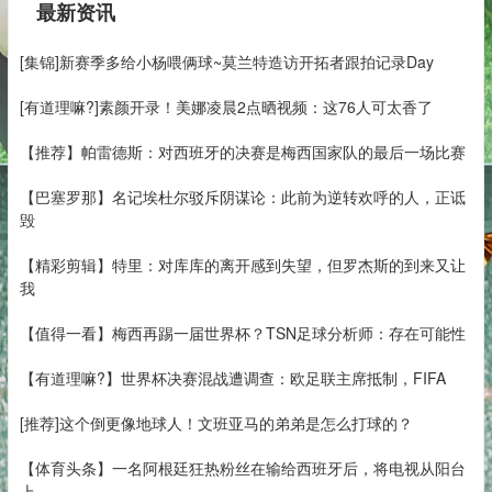
最新资讯
[集锦]新赛季多给小杨喂俩球~莫兰特造访开拓者跟拍记录Day
[有道理嘛?]素颜开录！美娜凌晨2点晒视频：这76人可太香了
【推荐】帕雷德斯：对西班牙的决赛是梅西国家队的最后一场比赛
【巴塞罗那】名记埃杜尔驳斥阴谋论：此前为逆转欢呼的人，正诋
毁
【精彩剪辑】特里：对库库的离开感到失望，但罗杰斯的到来又让
我
【值得一看】梅西再踢一届世界杯？TSN足球分析师：存在可能性
【有道理嘛?】世界杯决赛混战遭调查：欧足联主席抵制，FIFA
[推荐]这个倒更像地球人！文班亚马的弟弟是怎么打球的？
【体育头条】一名阿根廷狂热粉丝在输给西班牙后，将电视从阳台
上