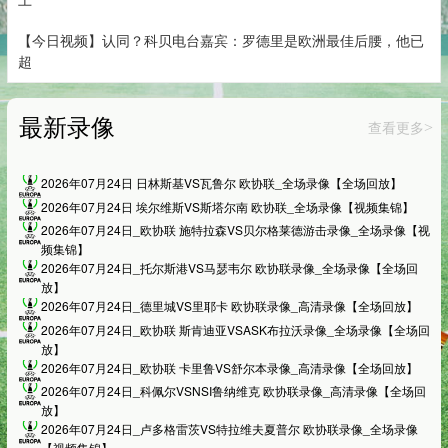
【今日视频】认同？科贝电台嘉宾：罗德里是欧洲最佳后腰，他已
超
最新录像
查看更多
>
2026年07月24日 日林斯基VS瓦鲁尔 欧协联_全场录像【全场回放】
2026年07月24日 埃尔维斯VS斯塔尔南 欧协联_全场录像【视频集锦】
2026年07月24日_欧协联 施特拉森VS贝尔格莱德游击录像_全场录像【视
频集锦】
2026年07月24日_托尔斯港VS马瑟韦尔 欧协联录像_全场录像【全场回
放】
2026年07月24日_德里城VS里耶卡 欧协联录像_高清录像【全场回放】
2026年07月24日_欧协联 斯肯迪亚VSASK布拉沃录像_全场录像【全场回
放】
2026年07月24日_欧协联 卡里鲁VS舒尔本录像_高清录像【全场回放】
2026年07月24日_科佩尔VSNSI鲁纳维克 欧协联录像_高清录像【全场回
放】
2026年07月24日_卢多格雷茨VS特拉维夫夏普尔 欧协联录像_全场录像
【视频集锦】