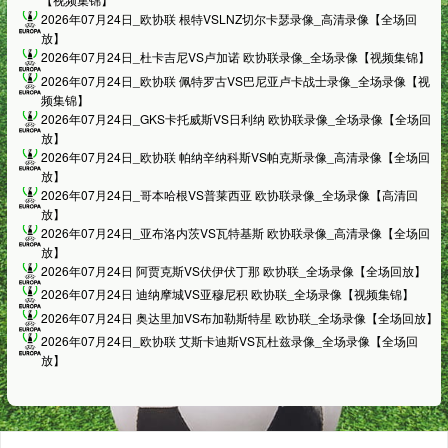
2026年07月24日_欧协联 根特VSLNZ切尔卡瑟录像_高清录像【全场回
放】
2026年07月24日_杜卡吉尼VS卢加诺 欧协联录像_全场录像【视频集锦】
2026年07月24日_欧协联 佩特罗古VS巴尼亚卢卡战士录像_全场录像【视
频集锦】
2026年07月24日_GKS卡托威斯VS日利纳 欧协联录像_全场录像【全场回
放】
2026年07月24日_欧协联 帕纳辛纳科斯VS帕克斯录像_高清录像【全场回
放】
2026年07月24日_哥本哈根VS普莱西亚 欧协联录像_全场录像【高清回
放】
2026年07月24日_亚布洛内茨VS瓦特基斯 欧协联录像_高清录像【全场回
放】
2026年07月24日 阿贾克斯VS伏伊伏丁那 欧协联_全场录像【全场回放】
2026年07月24日 迪纳摩城VS亚穆尼积 欧协联_全场录像【视频集锦】
2026年07月24日 奥达里加VS布加勒斯特星 欧协联_全场录像【全场回放】
2026年07月24日_欧协联 艾斯卡迪斯VS瓦杜兹录像_全场录像【全场回
放】