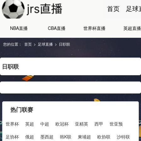
首页
足球
NBA直播
CBA直播
世界杯直播
英超直播
您的位置：
首页
>
足球直播
>
日职联
日职联
热门联赛
世界杯
英超
中超
欧冠杯
亚精英
西甲
世亚预
足协杯
俄超
墨西超
韩K联
柬埔超
欧协联
沙特联