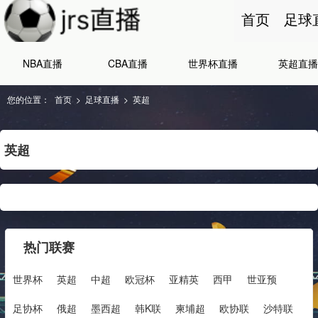
首页
足球
NBA直播
CBA直播
世界杯直播
英超直播
您的位置：
首页
>
足球直播
>
英超
英超
热门联赛
世界杯
英超
中超
欧冠杯
亚精英
西甲
世亚预
足协杯
俄超
墨西超
韩K联
柬埔超
欧协联
沙特联