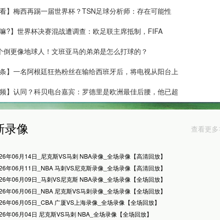
看】梅西再踢一届世界杯？TSN足球分析师：存在可能性
嘛?】世界杯决赛混战遭调查：欧足联主席抵制，FIFA
这个倒更像地球人！文班亚马的弟弟是怎么打球的？
条】一名阿根廷狂热粉丝在输给西班牙后，将电视从阳台上
频】认同？科贝电台嘉宾：罗德里是欧洲最佳后腰，他已超
新录像
查看更多
026年06月14日_尼克斯VS马刺 NBA录像_全场录像【高清回放】
026年06月11日_NBA 马刺VS尼克斯录像_全场录像【高清回放】
026年06月09日_马刺VS尼克斯 NBA录像_全场录像【全场回放】
026年06月06日_NBA 尼克斯VS马刺录像_全场录像【全场回放】
026年06月05日_CBA 广厦VS上海录像_全场录像【全场回放】
026年06月04日 尼克斯VS马刺 NBA_全场录像【全场回放】