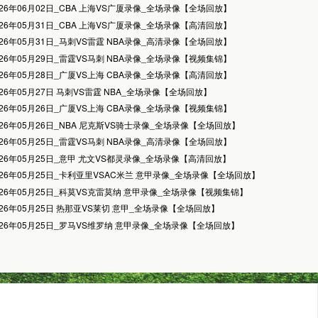
026年06月02日_CBA 上海VS广厦录像_全场录像【全场回放】
026年05月31日_CBA 上海VS广厦录像_全场录像【高清回放】
026年05月31日_马刺VS雷霆 NBA录像_高清录像【全场回放】
026年05月29日_雷霆VS马刺 NBA录像_全场录像【视频集锦】
026年05月28日_广厦VS上海 CBA录像_全场录像【高清回放】
026年05月27日 马刺VS雷霆 NBA_全场录像【全场回放】
026年05月26日_广厦VS上海 CBA录像_全场录像【视频集锦】
026年05月26日_NBA 尼克斯VS骑士录像_全场录像【全场回放】
026年05月25日_雷霆VS马刺 NBA录像_高清录像【全场回放】
026年05月25日_意甲 尤文VS都灵录像_全场录像【高清回放】
026年05月25日_卡利亚里VSAC米兰 意甲录像_全场录像【全场回放】
026年05月25日_科莫VS克雷莫纳 意甲录像_全场录像【视频集锦】
026年05月25日 热那亚VS莱切 意甲_全场录像【全场回放】
026年05月25日_罗马VS维罗纳 意甲录像_全场录像【全场回放】