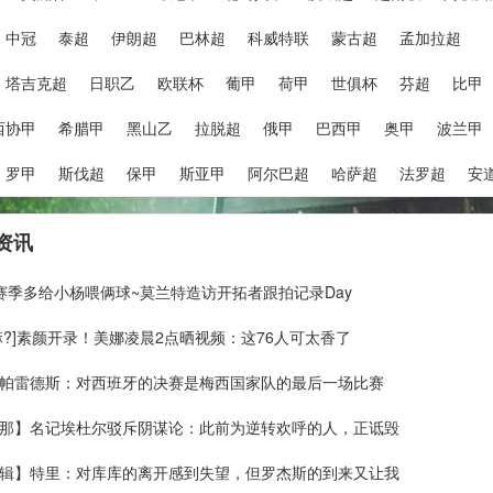
中冠
泰超
伊朗超
巴林超
科威特联
蒙古超
孟加拉超
塔吉克超
日职乙
欧联杯
葡甲
荷甲
世俱杯
芬超
比甲
西协甲
希腊甲
黑山乙
拉脱超
俄甲
巴西甲
奥甲
波兰甲
罗甲
斯伐超
保甲
斯亚甲
阿尔巴超
哈萨超
法罗超
安
资讯
新赛季多给小杨喂俩球~莫兰特造访开拓者跟拍记录Day
嘛?]素颜开录！美娜凌晨2点晒视频：这76人可太香了
帕雷德斯：对西班牙的决赛是梅西国家队的最后一场比赛
那】名记埃杜尔驳斥阴谋论：此前为逆转欢呼的人，正诋毁
辑】特里：对库库的离开感到失望，但罗杰斯的到来又让我