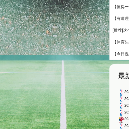
【值得一
【有道理
[推荐]
【体育头
【今日视
最
2
2
2
2
2
2