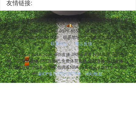
友情链接:
等多项体育项目,支持低调模式避免广告干扰。用户可免费享受NBA常规
联系电话：173-0976-8855
联系邮箱：
vRM2sBtsA0@foxmail.com
联系地址：广东省天长市自清路740
号
联系我们
留言反馈
Copyright © 2016-2025 JRS直播,JRS低调看,NBA直播,无插件直
播,高清NBA直播,JRS直播吧,免费体育直播,篮球直播,足球直播,在
线NBA观看,JRS高清直播,低调看NBA,jrs直播nba 版权所有 备案
号:
渝ICP备2025049671号
网站地图