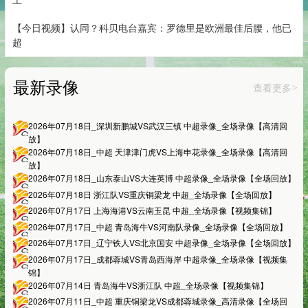
【今日视频】认同？科贝电台嘉宾：罗德里是欧洲最佳后腰，他已
超
最新录像
查看更多
>
2026年07月18日_深圳新鹏城VS武汉三镇 中超录像_全场录像【高清回
放】
2026年07月18日_中超 天津津门虎VS上海申花录像_全场录像【高清回
放】
2026年07月18日_山东泰山VS大连英博 中超录像_全场录像【全场回放】
2026年07月18日 浙江队VS重庆铜梁龙 中超_全场录像【全场回放】
2026年07月17日 上海海港VS云南玉昆 中超_全场录像【视频集锦】
2026年07月17日_中超 青岛海牛VS河南队录像_全场录像【全场回放】
2026年07月17日_辽宁铁人VS北京国安 中超录像_全场录像【全场回放】
2026年07月17日_成都蓉城VS青岛西海岸 中超录像_全场录像【视频集
锦】
2026年07月14日 青岛海牛VS浙江队 中超_全场录像【视频集锦】
2026年07月11日_中超 重庆铜梁龙VS成都蓉城录像_高清录像【全场回