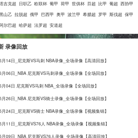
塔吉克超
日职乙
欧联杯
葡甲
荷甲
世俱杯
芬超
比甲
葡超
西协甲
黑山乙
拉脱超
俄甲
巴西甲
奥甲
波兰甲
希腊超
罗甲
斯伐超
保甲
阿尔巴超
哈萨超
法罗超
安道超
斯 录像回放
06月14日_尼克斯VS马刺 NBA录像_全场录像【高清回放】
06月06日_NBA 尼克斯VS马刺录像_全场录像【全场回放】
06月04日 尼克斯VS马刺 NBA_全场录像【全场回放】
05月26日_NBA 尼克斯VS骑士录像_全场录像【全场回放】
05月24日_尼克斯VS骑士 NBA录像_全场录像【视频集锦】
05月11日_尼克斯VS76人 NBA录像_全场录像【视频集锦】
05月09日_NBA 尼克斯VS76人录像_全场录像【高清回放】