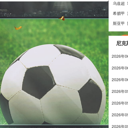
乌兹超
希腊甲
斯亚甲
尼克
2026年
2026年
2026年
2026年
2026年
2026年
2026年