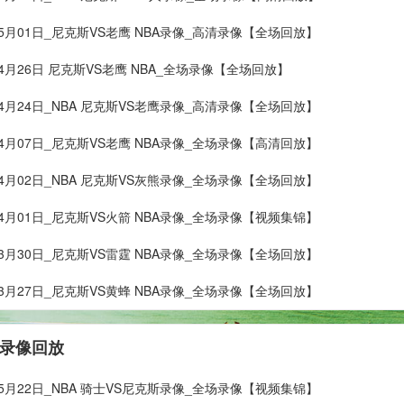
05月01日_尼克斯VS老鹰 NBA录像_高清录像【全场回放】
04月26日 尼克斯VS老鹰 NBA_全场录像【全场回放】
04月24日_NBA 尼克斯VS老鹰录像_高清录像【全场回放】
04月07日_尼克斯VS老鹰 NBA录像_全场录像【高清回放】
04月02日_NBA 尼克斯VS灰熊录像_全场录像【全场回放】
04月01日_尼克斯VS火箭 NBA录像_全场录像【视频集锦】
03月30日_尼克斯VS雷霆 NBA录像_全场录像【全场回放】
03月27日_尼克斯VS黄蜂 NBA录像_全场录像【全场回放】
 录像回放
05月22日_NBA 骑士VS尼克斯录像_全场录像【视频集锦】