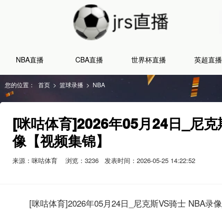
NBA直播
CBA直播
世界杯直播
英超直播
您的位置：
首页
>
篮球录播
>
NBA
[咪咕体育]2026年05月24日_尼
像【视频集锦】
来源：咪咕体育
浏览：
3236
发表时间：2026-05-25 14:22:52
[咪咕体育]2026年05月24日_尼克斯VS骑士 NB