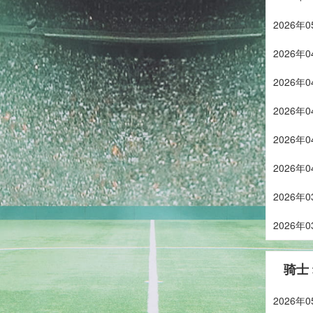
2026年
2026年
2026年
2026年
2026年
2026年
2026年
2026年
骑士
2026年