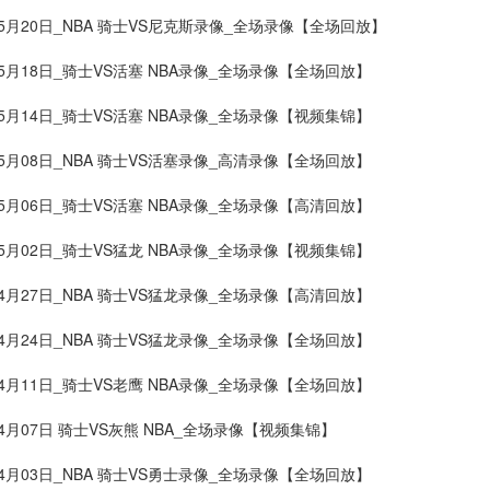
05月20日_NBA 骑士VS尼克斯录像_全场录像【全场回放】
05月18日_骑士VS活塞 NBA录像_全场录像【全场回放】
05月14日_骑士VS活塞 NBA录像_全场录像【视频集锦】
05月08日_NBA 骑士VS活塞录像_高清录像【全场回放】
05月06日_骑士VS活塞 NBA录像_全场录像【高清回放】
05月02日_骑士VS猛龙 NBA录像_全场录像【视频集锦】
04月27日_NBA 骑士VS猛龙录像_全场录像【高清回放】
04月24日_NBA 骑士VS猛龙录像_全场录像【全场回放】
04月11日_骑士VS老鹰 NBA录像_全场录像【全场回放】
04月07日 骑士VS灰熊 NBA_全场录像【视频集锦】
04月03日_NBA 骑士VS勇士录像_全场录像【全场回放】