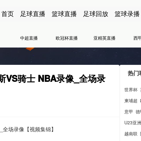
首页
足球直播
篮球直播
足球回放
篮球录播
中超直播
欧冠杯直播
亚精英直播
西
热门
克斯VS骑士 NBA录像_全场录
世界杯
柬埔超
意甲
德
U23亚
A录像_全场录像【视频集锦】
越南联