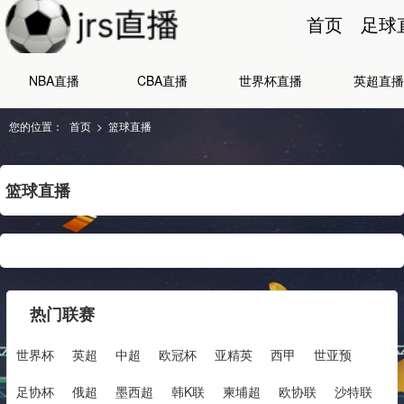
首页
足球
NBA直播
CBA直播
世界杯直播
英超直播
您的位置：
首页
>
篮球直播
篮球直播
热门联赛
世界杯
英超
中超
欧冠杯
亚精英
西甲
世亚预
足协杯
俄超
墨西超
韩K联
柬埔超
欧协联
沙特联