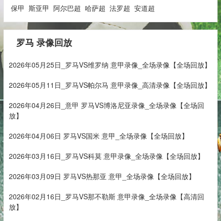
保甲
斯亚甲
阿尔巴超
哈萨超
法罗超
安道超
罗马 录像回放
2026年05月25日_罗马VS维罗纳 意甲录像_全场录像【全场回放】
2026年05月11日_罗马VS帕尔马 意甲录像_高清录像【全场回放】
2026年04月26日_意甲 罗马VS博洛尼亚录像_全场录像【全场回
放】
2026年04月06日 罗马VS国米 意甲_全场录像【全场回放】
2026年03月16日_罗马VS科莫 意甲录像_全场录像【全场回放】
2026年03月09日 罗马VS热那亚 意甲_全场录像【全场回放】
2026年02月16日_罗马VS那不勒斯 意甲录像_全场录像【高清回
放】