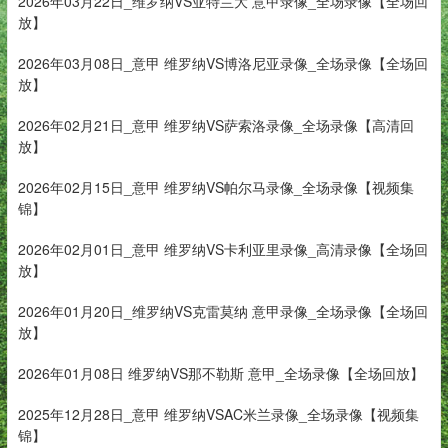
2026年03月22日_维罗纳VS亚特兰大 意甲录像_全场录像【全场回
放】
2026年03月08日_意甲 维罗纳VS博洛尼亚录像_全场录像【全场回
放】
2026年02月21日_意甲 维罗纳VS萨索洛录像_全场录像【高清回
放】
2026年02月15日_意甲 维罗纳VS帕尔马录像_全场录像【视频集
锦】
2026年02月01日_意甲 维罗纳VS卡利亚里录像_高清录像【全场回
放】
2026年01月20日_维罗纳VS克雷莫纳 意甲录像_全场录像【全场回
放】
2026年01月08日 维罗纳VS那不勒斯 意甲_全场录像【全场回放】
2025年12月28日_意甲 维罗纳VSAC米兰录像_全场录像【视频集
锦】