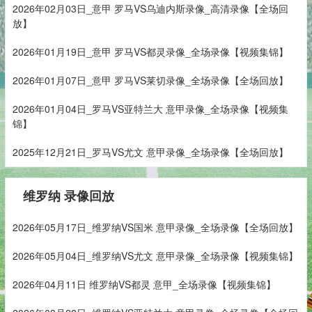
2026年02月03日_意甲 罗马VS乌迪内斯录像_高清录像【全场回
放】
2026年01月19日_意甲 罗马VS都灵录像_全场录像【视频集锦】
2026年01月07日_意甲 罗马VS莱切录像_全场录像【全场回放】
2026年01月04日_罗马VS亚特兰大 意甲录像_全场录像【视频集
锦】
2025年12月21日_罗马VS尤文 意甲录像_全场录像【全场回放】
维罗纳 录像回放
2026年05月17日_维罗纳VS国米 意甲录像_全场录像【全场回放】
2026年05月04日_维罗纳VS尤文 意甲录像_全场录像【视频集锦】
2026年04月11日 维罗纳VS都灵 意甲_全场录像【视频集锦】