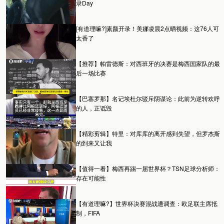
录Day
[有道理嘛?]素颜开录！美娜凌晨2点晒视频：这76人可
太香了
【推荐】帕雷德斯：对西班牙的决赛是梅西国家队的最
后一场比赛
【巴塞罗那】名记埃杜尔驳斥阴谋论：此前为逆转欢呼
的人，正诋毁
【精彩剪辑】特里：对库库的离开感到失望，但罗杰斯
的到来又让我
【值得一看】梅西再踢一届世界杯？TSN足球分析师：
存在可能性
【有道理嘛?】世界杯决赛混战遭调查：欧足联主席抵
制，FIFA