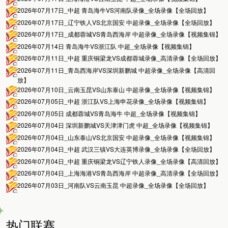
2026年07月17日_中超 青岛海牛VS河南队录像_全场录像【全场回放】
2026年07月17日_辽宁铁人VS北京国安 中超录像_全场录像【全场回放】
2026年07月17日_成都蓉城VS青岛西海岸 中超录像_全场录像【视频集锦】
2026年07月14日 青岛海牛VS浙江队 中超_全场录像【视频集锦】
2026年07月11日_中超 重庆铜梁龙VS成都蓉城录像_高清录像【全场回放】
2026年07月11日_青岛西海岸VS深圳新鹏城 中超录像_全场录像【高清回
放】
2026年07月10日_云南玉昆VS山东泰山 中超录像_全场录像【视频集锦】
2026年07月05日_中超 浙江队VS上海申花录像_全场录像【视频集锦】
2026年07月05日 成都蓉城VS青岛海牛 中超_全场录像【视频集锦】
2026年07月04日 深圳新鹏城VS天津津门虎 中超_全场录像【视频集锦】
2026年07月04日_山东泰山VS北京国安 中超录像_全场录像【视频集锦】
2026年07月04日_中超 武汉三镇VS大连英博录像_全场录像【全场回放】
2026年07月04日_中超 重庆铜梁龙VS辽宁铁人录像_全场录像【高清回放】
2026年07月04日_上海海港VS青岛西海岸 中超录像_高清录像【全场回放】
2026年07月03日_河南队VS云南玉昆 中超录像_全场录像【全场回放】
热门联赛