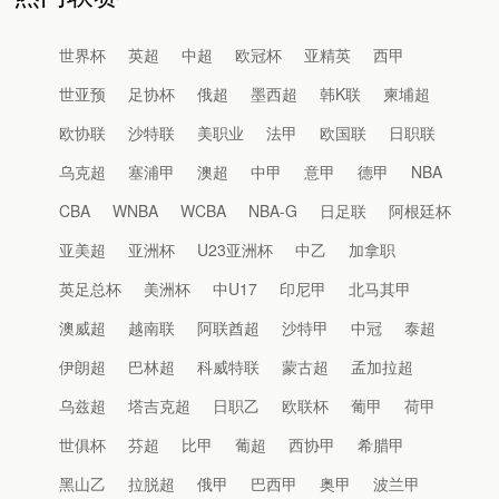
世界杯
英超
中超
欧冠杯
亚精英
西甲
世亚预
足协杯
俄超
墨西超
韩K联
柬埔超
欧协联
沙特联
美职业
法甲
欧国联
日职联
乌克超
塞浦甲
澳超
中甲
意甲
德甲
NBA
CBA
WNBA
WCBA
NBA-G
日足联
阿根廷杯
亚美超
亚洲杯
U23亚洲杯
中乙
加拿职
英足总杯
美洲杯
中U17
印尼甲
北马其甲
澳威超
越南联
阿联酋超
沙特甲
中冠
泰超
伊朗超
巴林超
科威特联
蒙古超
孟加拉超
乌兹超
塔吉克超
日职乙
欧联杯
葡甲
荷甲
世俱杯
芬超
比甲
葡超
西协甲
希腊甲
黑山乙
拉脱超
俄甲
巴西甲
奥甲
波兰甲