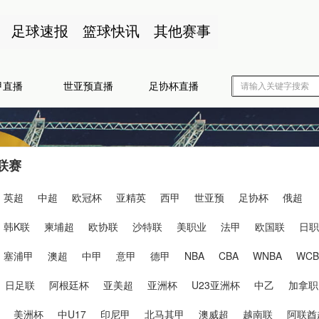
足球速报
篮球快讯
其他赛事
甲直播
世亚预直播
足协杯直播
联赛
英超
中超
欧冠杯
亚精英
西甲
世亚预
足协杯
俄超
韩K联
柬埔超
欧协联
沙特联
美职业
法甲
欧国联
日职
塞浦甲
澳超
中甲
意甲
德甲
NBA
CBA
WNBA
WCB
日足联
阿根廷杯
亚美超
亚洲杯
U23亚洲杯
中乙
加拿职
美洲杯
中U17
印尼甲
北马其甲
澳威超
越南联
阿联酋