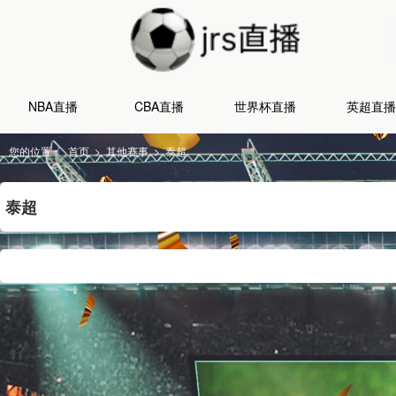
NBA直播
CBA直播
世界杯直播
英超直播
您的位置：
首页
>
其他赛事
>
泰超
泰超