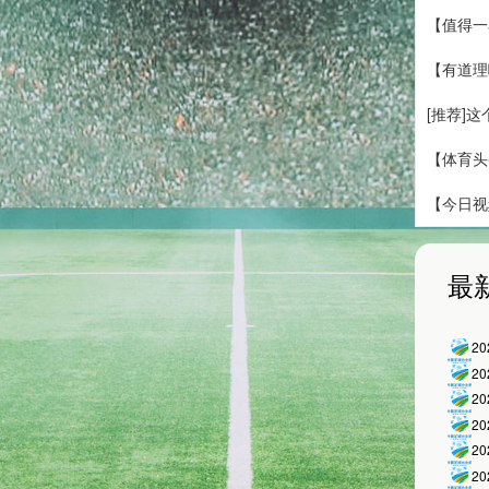
【值得一
【有道理
[推荐]
【体育头
【今日视
最
2
2
2
2
2
2