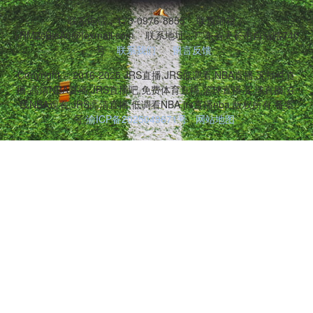
联系电话：173-0976-8855
联系邮箱：
vRM2sBtsA0@foxmail.com
联系地址：广东省天长市自清路740
号
联系我们
留言反馈
Copyright © 2016-2025 JRS直播,JRS低调看,NBA直播,无插件直
播,高清NBA直播,JRS直播吧,免费体育直播,篮球直播,足球直播,在
线NBA观看,JRS高清直播,低调看NBA,jrs直播nba 版权所有 备案
号:
渝ICP备2025049671号
网站地图