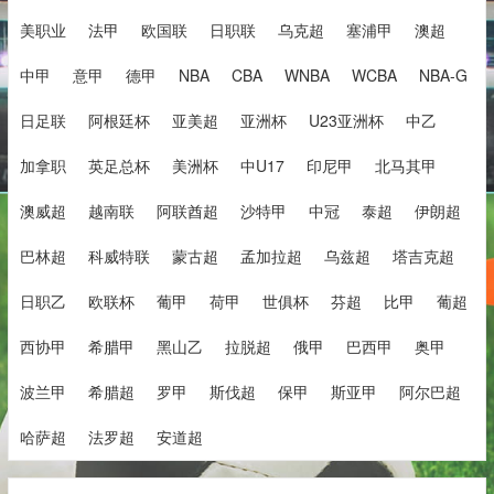
美职业
法甲
欧国联
日职联
乌克超
塞浦甲
澳超
中甲
意甲
德甲
NBA
CBA
WNBA
WCBA
NBA-G
日足联
阿根廷杯
亚美超
亚洲杯
U23亚洲杯
中乙
加拿职
英足总杯
美洲杯
中U17
印尼甲
北马其甲
澳威超
越南联
阿联酋超
沙特甲
中冠
泰超
伊朗超
巴林超
科威特联
蒙古超
孟加拉超
乌兹超
塔吉克超
日职乙
欧联杯
葡甲
荷甲
世俱杯
芬超
比甲
葡超
西协甲
希腊甲
黑山乙
拉脱超
俄甲
巴西甲
奥甲
波兰甲
希腊超
罗甲
斯伐超
保甲
斯亚甲
阿尔巴超
哈萨超
法罗超
安道超