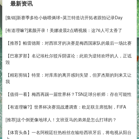
最新资讯
[集锦]新赛季多给小杨喂俩球~莫兰特造访开拓者跟拍记录Day
[有道理嘛?]素颜开录！美娜凌晨2点晒视频：这76人可太香了
【推荐】帕雷德斯：对西班牙的决赛是梅西国家队的最后一场比赛
【巴塞罗那】名记埃杜尔驳斥阴谋论：此前为逆转欢呼的人，正诋
毁
【精彩剪辑】特里：对库库的离开感到失望，但罗杰斯的到来又让
我
【值得一看】梅西再踢一届世界杯？TSN足球分析师：存在可能性
【有道理嘛?】世界杯决赛混战遭调查：欧足联主席抵制，FIFA
[推荐]这个倒更像地球人！文班亚马的弟弟是怎么打球的？
【体育头条】一名阿根廷狂热粉丝在输给西班牙后，将电视从阳台
上