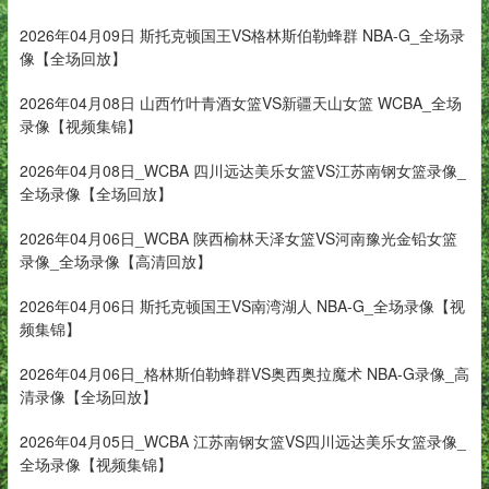
2026年04月09日 斯托克顿国王VS格林斯伯勒蜂群 NBA-G_全场录
像【全场回放】
2026年04月08日 山西竹叶青酒女篮VS新疆天山女篮 WCBA_全场
录像【视频集锦】
2026年04月08日_WCBA 四川远达美乐女篮VS江苏南钢女篮录像_
全场录像【全场回放】
2026年04月06日_WCBA 陕西榆林天泽女篮VS河南豫光金铅女篮
录像_全场录像【高清回放】
2026年04月06日 斯托克顿国王VS南湾湖人 NBA-G_全场录像【视
频集锦】
2026年04月06日_格林斯伯勒蜂群VS奥西奥拉魔术 NBA-G录像_高
清录像【全场回放】
2026年04月05日_WCBA 江苏南钢女篮VS四川远达美乐女篮录像_
全场录像【视频集锦】