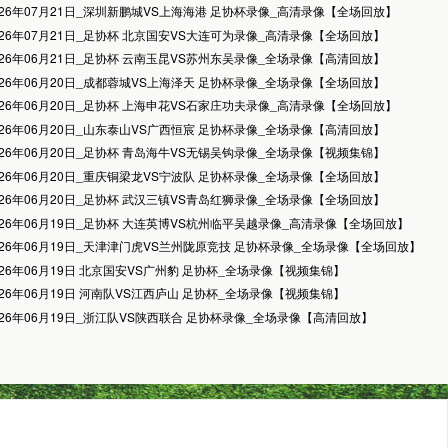
026年07月21日_深圳新鹏城VS上海海港 足协杯录像_高清录像【全场回放】
026年07月21日_足协杯 北京国安VS大连可为录像_高清录像【全场回放】
026年06月21日_足协杯 云南玉昆VS苏州东吴录像_全场录像【高清回放】
026年06月20日_成都蓉城VS上海泽天 足协杯录像_全场录像【全场回放】
026年06月20日_足协杯 上海申花VS石家庄功夫录像_高清录像【全场回放】
026年06月20日_山东泰山VS广西恒宸 足协杯录像_全场录像【高清回放】
026年06月20日_足协杯 青岛海牛VS无锡吴钩录像_全场录像【视频集锦】
026年06月20日_重庆铜梁龙VS宁波队 足协杯录像_全场录像【全场回放】
026年06月20日_足协杯 武汉三镇VS青岛红狮录像_全场录像【全场回放】
026年06月19日_足协杯 大连英博VS杭州临平吴越录像_高清录像【全场回放】
026年06月19日_天津津门虎VS兰州陇原竞技 足协杯录像_全场录像【全场回放】
026年06月19日 北京国安VS广州豹 足协杯_全场录像【视频集锦】
026年06月19日 河南队VS江西庐山 足协杯_全场录像【视频集锦】
026年06月19日_浙江队VS陕西联合 足协杯录像_全场录像【高清回放】