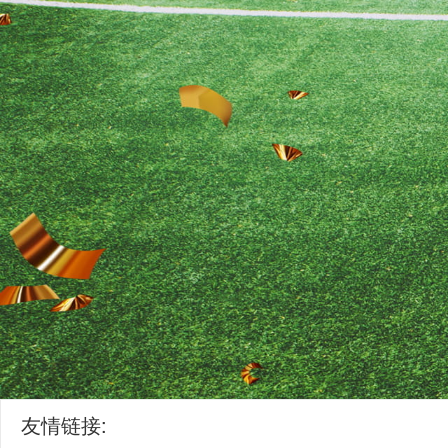
友情链接: