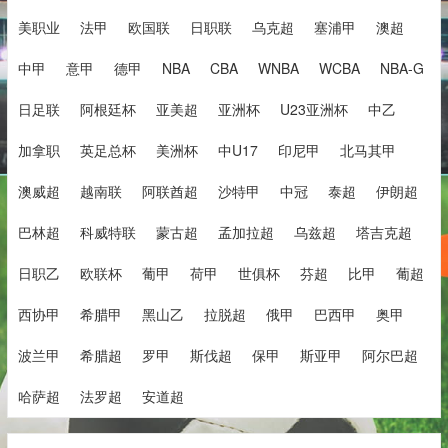
美职业
法甲
欧国联
日职联
乌克超
塞浦甲
澳超
中甲
意甲
德甲
NBA
CBA
WNBA
WCBA
NBA-G
日足联
阿根廷杯
亚美超
亚洲杯
U23亚洲杯
中乙
加拿职
英足总杯
美洲杯
中U17
印尼甲
北马其甲
澳威超
越南联
阿联酋超
沙特甲
中冠
泰超
伊朗超
巴林超
科威特联
蒙古超
孟加拉超
乌兹超
塔吉克超
日职乙
欧联杯
葡甲
荷甲
世俱杯
芬超
比甲
葡超
西协甲
希腊甲
黑山乙
拉脱超
俄甲
巴西甲
奥甲
波兰甲
希腊超
罗甲
斯伐超
保甲
斯亚甲
阿尔巴超
哈萨超
法罗超
安道超