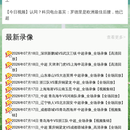
【今日视频】认同？科贝电台嘉宾：罗德里是欧洲最佳后腰，他已
超
最新录像
查看更多
>
2026年07月18日_深圳新鹏城VS武汉三镇 中超录像_全场录像【高清回
放】
2026年07月18日_中超 天津津门虎VS上海申花录像_全场录像【高清回
放】
2026年07月18日_山东泰山VS大连英博 中超录像_全场录像【全场回放】
2026年07月18日 浙江队VS重庆铜梁龙 中超_全场录像【全场回放】
2026年07月17日 上海海港VS云南玉昆 中超_全场录像【视频集锦】
2026年07月17日_中超 青岛海牛VS河南队录像_全场录像【全场回放】
2026年07月17日_辽宁铁人VS北京国安 中超录像_全场录像【全场回放】
2026年07月17日_成都蓉城VS青岛西海岸 中超录像_全场录像【视频集
锦】
2026年07月14日 青岛海牛VS浙江队 中超_全场录像【视频集锦】
2026年07月11日_中超 重庆铜梁龙VS成都蓉城录像_高清录像【全场回