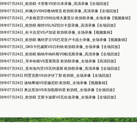
026年07月24日_欧协联 卡里鲁VS舒尔本录像_高清录像【全场回放】
026年07月24日_科佩尔VSNSI鲁纳维克 欧协联录像_高清录像【全场回放】
026年07月24日_卢多格雷茨VS特拉维夫夏普尔 欧协联录像_全场录像【视频集锦】
026年07月24日_欧协联 根特VSLNZ切尔卡瑟录像_高清录像【全场回放】
026年07月24日_杜卡吉尼VS卢加诺 欧协联录像_全场录像【视频集锦】
026年07月24日_欧协联 佩特罗古VS巴尼亚卢卡战士录像_全场录像【视频集锦】
026年07月24日_GKS卡托威斯VS日利纳 欧协联录像_全场录像【全场回放】
026年07月24日_欧协联 帕纳辛纳科斯VS帕克斯录像_高清录像【全场回放】
026年07月24日_哥本哈根VS普莱西亚 欧协联录像_全场录像【高清回放】
026年07月24日_亚布洛内茨VS瓦特基斯 欧协联录像_高清录像【全场回放】
026年07月24日 阿贾克斯VS伏伊伏丁那 欧协联_全场录像【全场回放】
026年07月24日 迪纳摩城VS亚穆尼积 欧协联_全场录像【视频集锦】
026年07月24日 奥达里加VS布加勒斯特星 欧协联_全场录像【全场回放】
026年07月24日_欧协联 艾斯卡迪斯VS瓦杜兹录像_全场录像【全场回放】