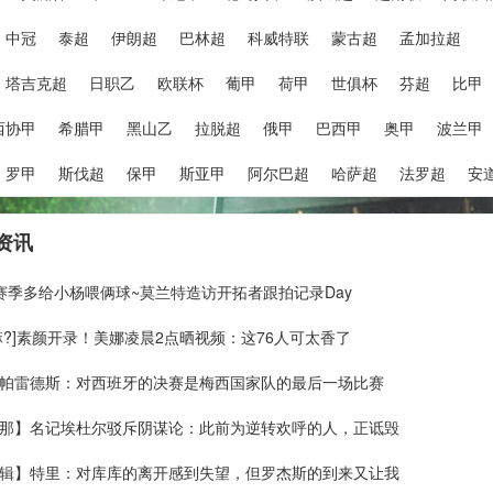
中冠
泰超
伊朗超
巴林超
科威特联
蒙古超
孟加拉超
塔吉克超
日职乙
欧联杯
葡甲
荷甲
世俱杯
芬超
比甲
西协甲
希腊甲
黑山乙
拉脱超
俄甲
巴西甲
奥甲
波兰甲
罗甲
斯伐超
保甲
斯亚甲
阿尔巴超
哈萨超
法罗超
安
资讯
新赛季多给小杨喂俩球~莫兰特造访开拓者跟拍记录Day
嘛?]素颜开录！美娜凌晨2点晒视频：这76人可太香了
帕雷德斯：对西班牙的决赛是梅西国家队的最后一场比赛
那】名记埃杜尔驳斥阴谋论：此前为逆转欢呼的人，正诋毁
辑】特里：对库库的离开感到失望，但罗杰斯的到来又让我