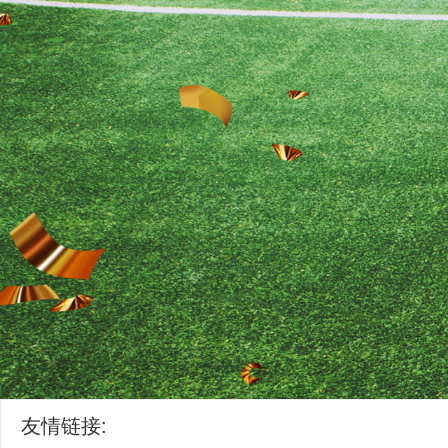
友情链接: