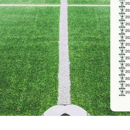
2
2
2
2
2
2
2
2
2
2
2
2
2
2