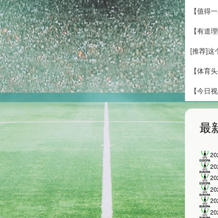
【值得一
【有道理
[推荐]
【体育头
【今日视
最
2
2
2
2
2
2