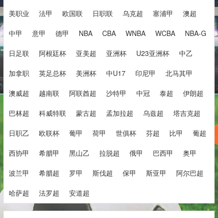
美职业
法甲
欧国联
日职联
乌克超
塞浦甲
澳超
中甲
意甲
德甲
NBA
CBA
WNBA
WCBA
NBA-G
日足联
阿根廷杯
亚美超
亚洲杯
U23亚洲杯
中乙
加拿职
英足总杯
美洲杯
中U17
印尼甲
北马其甲
澳威超
越南联
阿联酋超
沙特甲
中冠
泰超
伊朗超
巴林超
科威特联
蒙古超
孟加拉超
乌兹超
塔吉克超
日职乙
欧联杯
葡甲
荷甲
世俱杯
芬超
比甲
葡超
西协甲
希腊甲
黑山乙
拉脱超
俄甲
巴西甲
奥甲
波兰甲
希腊超
罗甲
斯伐超
保甲
斯亚甲
阿尔巴超
哈萨超
法罗超
安道超