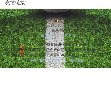
友情链接:
等多项体育项目,支持低调模式避免广告干扰。用户可免费享受NBA常规
联系电话：173-0976-8855
联系邮箱：
vRM2sBtsA0@foxmail.com
联系地址：广东省天长市自清路740
号
联系我们
留言反馈
Copyright © 2016-2025 JRS直播,JRS低调看,NBA直播,无插件直
播,高清NBA直播,JRS直播吧,免费体育直播,篮球直播,足球直播,在
线NBA观看,JRS高清直播,低调看NBA,jrs直播nba 版权所有 备案
号:
渝ICP备2025049671号
网站地图