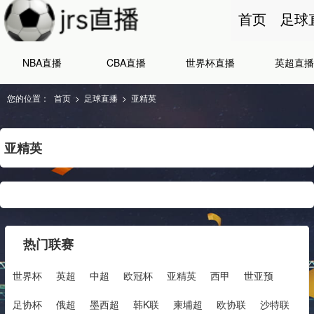
首页
足球
NBA直播
CBA直播
世界杯直播
英超直播
您的位置：
首页
>
足球直播
>
亚精英
亚精英
热门联赛
世界杯
英超
中超
欧冠杯
亚精英
西甲
世亚预
足协杯
俄超
墨西超
韩K联
柬埔超
欧协联
沙特联