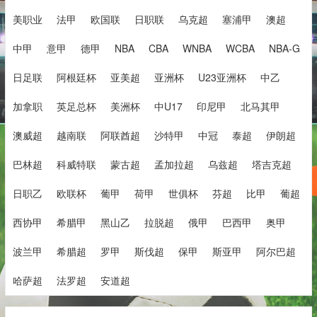
美职业
法甲
欧国联
日职联
乌克超
塞浦甲
澳超
中甲
意甲
德甲
NBA
CBA
WNBA
WCBA
NBA-G
日足联
阿根廷杯
亚美超
亚洲杯
U23亚洲杯
中乙
加拿职
英足总杯
美洲杯
中U17
印尼甲
北马其甲
澳威超
越南联
阿联酋超
沙特甲
中冠
泰超
伊朗超
巴林超
科威特联
蒙古超
孟加拉超
乌兹超
塔吉克超
日职乙
欧联杯
葡甲
荷甲
世俱杯
芬超
比甲
葡超
西协甲
希腊甲
黑山乙
拉脱超
俄甲
巴西甲
奥甲
波兰甲
希腊超
罗甲
斯伐超
保甲
斯亚甲
阿尔巴超
哈萨超
法罗超
安道超