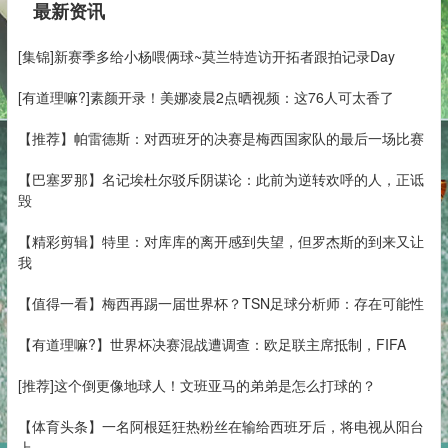
最新资讯
[集锦]新赛季多给小杨喂俩球~莫兰特造访开拓者跟拍记录Day
[有道理嘛?]素颜开录！美娜凌晨2点晒视频：这76人可太香了
【推荐】帕雷德斯：对西班牙的决赛是梅西国家队的最后一场比赛
【巴塞罗那】名记埃杜尔驳斥阴谋论：此前为逆转欢呼的人，正诋
毁
【精彩剪辑】特里：对库库的离开感到失望，但罗杰斯的到来又让
我
【值得一看】梅西再踢一届世界杯？TSN足球分析师：存在可能性
【有道理嘛?】世界杯决赛混战遭调查：欧足联主席抵制，FIFA
[推荐]这个倒更像地球人！文班亚马的弟弟是怎么打球的？
【体育头条】一名阿根廷狂热粉丝在输给西班牙后，将电视从阳台
上