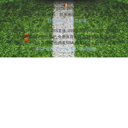
联系电话：173-0976-8855
联系邮箱：
vRM2sBtsA0@foxmail.com
联系地址：广东省天长市自清路740
号
联系我们
留言反馈
Copyright © 2016-2025 JRS直播,JRS低调看,NBA直播,无插件直
播,高清NBA直播,JRS直播吧,免费体育直播,篮球直播,足球直播,在
线NBA观看,JRS高清直播,低调看NBA,jrs直播nba 版权所有 备案
号:
渝ICP备2025049671号
网站地图