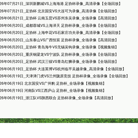
026年07月21日_深圳新鹏城VS上海海港 足协杯录像_高清录像【全场回放】
026年07月21日_足协杯 北京国安VS大连可为录像_高清录像【全场回放】
026年06月21日_足协杯 云南玉昆VS苏州东吴录像_全场录像【高清回放】
026年06月20日_成都蓉城VS上海泽天 足协杯录像_全场录像【全场回放】
026年06月20日_足协杯 上海申花VS石家庄功夫录像_高清录像【全场回放】
026年06月20日_山东泰山VS广西恒宸 足协杯录像_全场录像【高清回放】
026年06月20日_足协杯 青岛海牛VS无锡吴钩录像_全场录像【视频集锦】
026年06月20日_重庆铜梁龙VS宁波队 足协杯录像_全场录像【全场回放】
026年06月20日_足协杯 武汉三镇VS青岛红狮录像_全场录像【全场回放】
026年06月19日_足协杯 大连英博VS杭州临平吴越录像_高清录像【全场回放】
026年06月19日_天津津门虎VS兰州陇原竞技 足协杯录像_全场录像【全场回放】
026年06月19日 北京国安VS广州豹 足协杯_全场录像【视频集锦】
026年06月19日 河南队VS江西庐山 足协杯_全场录像【视频集锦】
026年06月19日_浙江队VS陕西联合 足协杯录像_全场录像【高清回放】