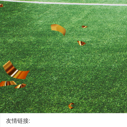
友情链接: