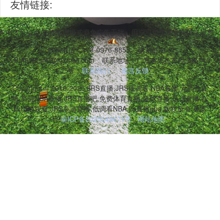
友情链接:
等多项体育项目,支持低调模式避免广告干扰。用户可免费享受NBA常规
联系电话：173-0976-8855
联系邮箱：
vRM2sBtsA0@foxmail.com
联系地址：广东省天长市自清路740
号
联系我们
留言反馈
Copyright © 2016-2025 JRS直播,JRS低调看,NBA直播,无插件直
播,高清NBA直播,JRS直播吧,免费体育直播,篮球直播,足球直播,在
线NBA观看,JRS高清直播,低调看NBA,jrs直播nba 版权所有 备案
号:
渝ICP备2025049671号
网站地图