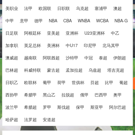
美职业
法甲
欧国联
日职联
乌克超
塞浦甲
澳超
中甲
意甲
德甲
NBA
CBA
WNBA
WCBA
NBA-G
日足联
阿根廷杯
亚美超
亚洲杯
U23亚洲杯
中乙
加拿职
英足总杯
美洲杯
中U17
印尼甲
北马其甲
澳威超
越南联
阿联酋超
沙特甲
中冠
泰超
伊朗超
巴林超
科威特联
蒙古超
孟加拉超
乌兹超
塔吉克超
日职乙
欧联杯
葡甲
荷甲
世俱杯
芬超
比甲
葡超
西协甲
希腊甲
黑山乙
拉脱超
俄甲
巴西甲
奥甲
波兰甲
希腊超
罗甲
斯伐超
保甲
斯亚甲
阿尔巴超
哈萨超
法罗超
安道超