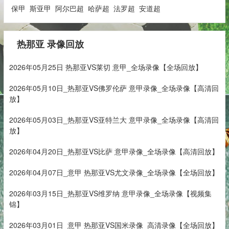
保甲
斯亚甲
阿尔巴超
哈萨超
法罗超
安道超
热那亚 录像回放
2026年05月25日 热那亚VS莱切 意甲_全场录像【全场回放】
2026年05月10日_热那亚VS佛罗伦萨 意甲录像_全场录像【高清回
放】
2026年05月03日_热那亚VS亚特兰大 意甲录像_全场录像【高清回
放】
2026年04月20日_热那亚VS比萨 意甲录像_全场录像【高清回放】
2026年04月07日_意甲 热那亚VS尤文录像_全场录像【全场回放】
2026年03月15日_热那亚VS维罗纳 意甲录像_全场录像【视频集
锦】
2026年03月01日_意甲 热那亚VS国米录像_高清录像【全场回放】