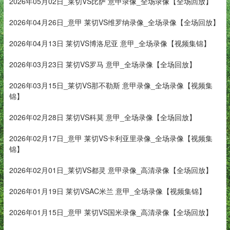
2026年05月02日_莱切VS比萨 意甲录像_全场录像【全场回放】
2026年04月26日_意甲 莱切VS维罗纳录像_全场录像【全场回放】
2026年04月13日 莱切VS博洛尼亚 意甲_全场录像【视频集锦】
2026年03月23日 莱切VS罗马 意甲_全场录像【全场回放】
2026年03月15日_莱切VS那不勒斯 意甲录像_全场录像【视频集
锦】
2026年02月28日 莱切VS科莫 意甲_全场录像【全场回放】
2026年02月17日_意甲 莱切VS卡利亚里录像_全场录像【视频集
锦】
2026年02月01日_莱切VS都灵 意甲录像_高清录像【全场回放】
2026年01月19日 莱切VSAC米兰 意甲_全场录像【视频集锦】
2026年01月15日_意甲 莱切VS国米录像_高清录像【全场回放】