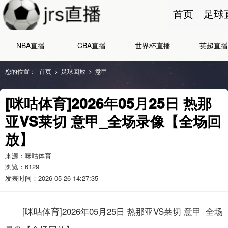
首页
足球
NBA直播
CBA直播
世界杯直播
英超直播
您的位置：
首页
>
足球回放
>
意甲
[咪咕体育]2026年05月25日 热那
亚VS莱切 意甲_全场录像【全场回
放】
来源：咪咕体育
浏览：
6129
发表时间：2026-05-26 14:27:35
[咪咕体育]2026年05月25日 热那亚VS莱切 意甲_全场