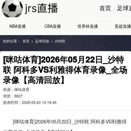
首页
足球
NBA直播
CBA直播
世界杯直播
英超直播
您的位置：
首页
>
足球回放
>
沙特联
[咪咕体育]2026年05月22日_沙特
联 阿科多VS利雅得体育录像_全场
录像【高清回放】
来源：咪咕体育
浏览：
8627
发表时间：2026-05-23 14:19:46
[咪咕体育]2026年05月22日_沙特联 阿科多VS利雅得