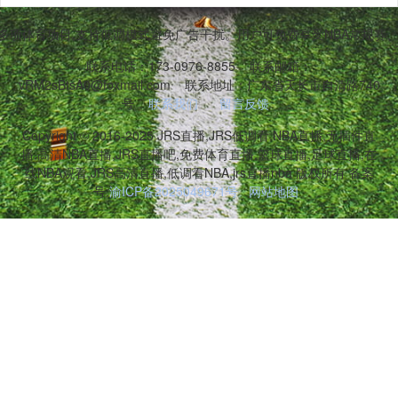
等多项体育项目,支持低调模式避免广告干扰。用户可免费享受NBA常规
联系电话：173-0976-8855
联系邮箱：
vRM2sBtsA0@foxmail.com
联系地址：广东省天长市自清路740
号
联系我们
留言反馈
Copyright © 2016-2025 JRS直播,JRS低调看,NBA直播,无插件直
播,高清NBA直播,JRS直播吧,免费体育直播,篮球直播,足球直播,在
线NBA观看,JRS高清直播,低调看NBA,jrs直播nba 版权所有 备案
号:
渝ICP备2025049671号
网站地图