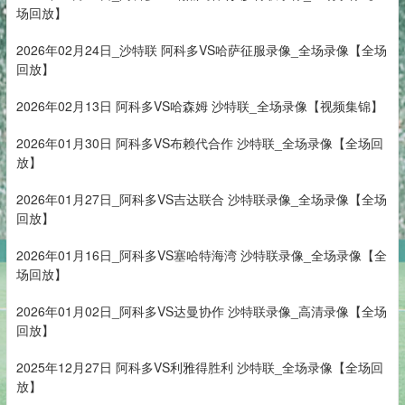
场回放】
2026年02月24日_沙特联 阿科多VS哈萨征服录像_全场录像【全场
回放】
2026年02月13日 阿科多VS哈森姆 沙特联_全场录像【视频集锦】
2026年01月30日 阿科多VS布赖代合作 沙特联_全场录像【全场回
放】
2026年01月27日_阿科多VS吉达联合 沙特联录像_全场录像【全场
回放】
2026年01月16日_阿科多VS塞哈特海湾 沙特联录像_全场录像【全
场回放】
2026年01月02日_阿科多VS达曼协作 沙特联录像_高清录像【全场
回放】
2025年12月27日 阿科多VS利雅得胜利 沙特联_全场录像【全场回
放】