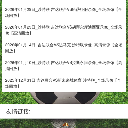
2026年01月29日_沙特联 吉达联合VS哈萨征服录像_全场录像【全
场回放】
2026年01月23日_沙特联 吉达联合VS胡拜尔库迪西亚录像_全场录
像【高清回放】
2026年01月14日_吉达联合VS达马克 沙特联录像_高清录像【全场
回放】
2026年01月10日_沙特联 吉达联合VS拉斯永恒录像_全场录像【高
清回放】
2025年12月31日 吉达联合VS新未来城体育 沙特联_全场录像【全
场回放】
友情链接:
等多项体育项目,支持低调模式避免广告干扰。用户可免费享受NBA常规