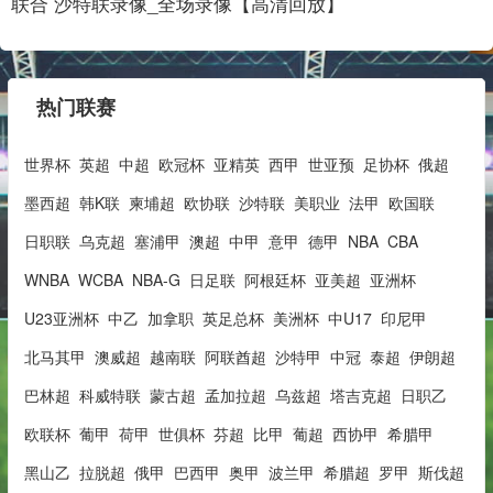
联合 沙特联录像_全场录像【高清回放】
热门联赛
世界杯
英超
中超
欧冠杯
亚精英
西甲
世亚预
足协杯
俄超
墨西超
韩K联
柬埔超
欧协联
沙特联
美职业
法甲
欧国联
日职联
乌克超
塞浦甲
澳超
中甲
意甲
德甲
NBA
CBA
WNBA
WCBA
NBA-G
日足联
阿根廷杯
亚美超
亚洲杯
U23亚洲杯
中乙
加拿职
英足总杯
美洲杯
中U17
印尼甲
北马其甲
澳威超
越南联
阿联酋超
沙特甲
中冠
泰超
伊朗超
巴林超
科威特联
蒙古超
孟加拉超
乌兹超
塔吉克超
日职乙
欧联杯
葡甲
荷甲
世俱杯
芬超
比甲
葡超
西协甲
希腊甲
黑山乙
拉脱超
俄甲
巴西甲
奥甲
波兰甲
希腊超
罗甲
斯伐超