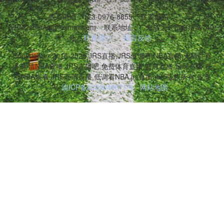
联系电话：173-0976-8855
联系邮箱：
vRM2sBtsA0@foxmail.com
联系地址：广东省天长市自清路740
号
联系我们
留言反馈
Copyright © 2016-2025 JRS直播,JRS低调看,NBA直播,无插件直
播,高清NBA直播,JRS直播吧,免费体育直播,篮球直播,足球直播,在
线NBA观看,JRS高清直播,低调看NBA,jrs直播nba 版权所有 备案
号:
渝ICP备2025049671号
网站地图