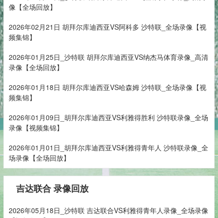
像【全场回放】
2026年02月21日 胡拜尔库迪西亚VS阿科多 沙特联_全场录像【视
频集锦】
2026年01月25日_沙特联 胡拜尔库迪西亚VS纳杰马体育录像_高清
录像【全场回放】
2026年01月18日 胡拜尔库迪西亚VS哈森姆 沙特联_全场录像【视
频集锦】
2026年01月09日_胡拜尔库迪西亚VS利雅得胜利 沙特联录像_全场
录像【视频集锦】
2026年01月01日_胡拜尔库迪西亚VS利雅得青年人 沙特联录像_全
场录像【全场回放】
吉达联合 录像回放
2026年05月18日_沙特联 吉达联合VS利雅得青年人录像_全场录像