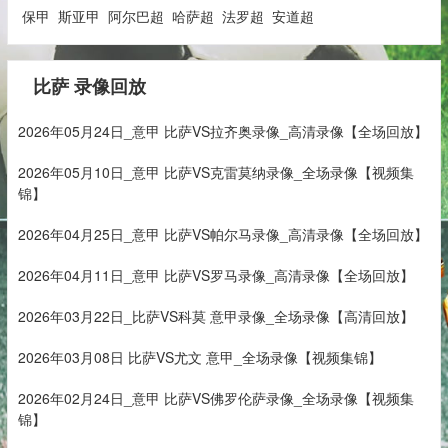
保甲
斯亚甲
阿尔巴超
哈萨超
法罗超
安道超
比萨 录像回放
2026年05月24日_意甲 比萨VS拉齐奥录像_高清录像【全场回放】
2026年05月10日_意甲 比萨VS克雷莫纳录像_全场录像【视频集
锦】
2026年04月25日_意甲 比萨VS帕尔马录像_高清录像【全场回放】
2026年04月11日_意甲 比萨VS罗马录像_高清录像【全场回放】
2026年03月22日_比萨VS科莫 意甲录像_全场录像【高清回放】
2026年03月08日 比萨VS尤文 意甲_全场录像【视频集锦】
2026年02月24日_意甲 比萨VS佛罗伦萨录像_全场录像【视频集
锦】