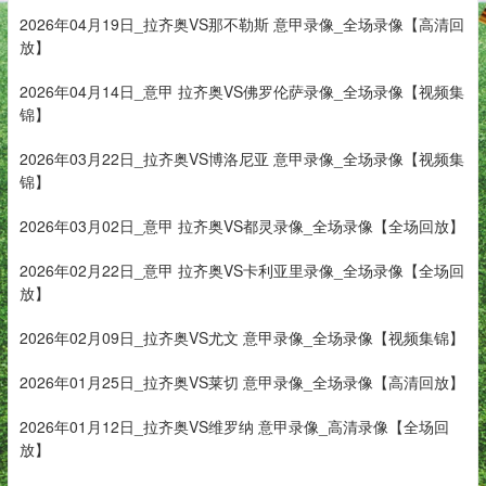
2026年04月19日_拉齐奥VS那不勒斯 意甲录像_全场录像【高清回
放】
2026年04月14日_意甲 拉齐奥VS佛罗伦萨录像_全场录像【视频集
锦】
2026年03月22日_拉齐奥VS博洛尼亚 意甲录像_全场录像【视频集
锦】
2026年03月02日_意甲 拉齐奥VS都灵录像_全场录像【全场回放】
2026年02月22日_意甲 拉齐奥VS卡利亚里录像_全场录像【全场回
放】
2026年02月09日_拉齐奥VS尤文 意甲录像_全场录像【视频集锦】
2026年01月25日_拉齐奥VS莱切 意甲录像_全场录像【高清回放】
2026年01月12日_拉齐奥VS维罗纳 意甲录像_高清录像【全场回
放】