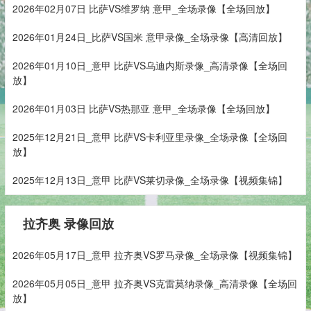
2026年02月07日 比萨VS维罗纳 意甲_全场录像【全场回放】
2026年01月24日_比萨VS国米 意甲录像_全场录像【高清回放】
2026年01月10日_意甲 比萨VS乌迪内斯录像_高清录像【全场回
放】
2026年01月03日 比萨VS热那亚 意甲_全场录像【全场回放】
2025年12月21日_意甲 比萨VS卡利亚里录像_全场录像【全场回
放】
2025年12月13日_意甲 比萨VS莱切录像_全场录像【视频集锦】
拉齐奥 录像回放
2026年05月17日_意甲 拉齐奥VS罗马录像_全场录像【视频集锦】
2026年05月05日_意甲 拉齐奥VS克雷莫纳录像_高清录像【全场回
放】